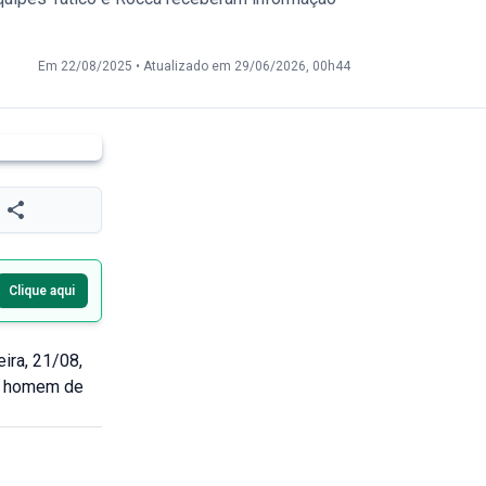
Em 22/08/2025
•
Atualizado em 29/06/2026, 00h44
Clique aqui
ira, 21/08,
 O homem de