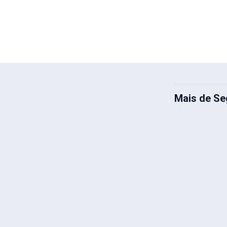
Mais de Se