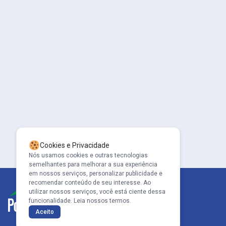
Cookies e Privacidade
Nós usamos cookies e outras tecnologias
semelhantes para melhorar a sua experiência
em nossos serviços, personalizar publicidade e
recomendar conteúdo de seu interesse. Ao
utilizar nossos serviços, você está ciente dessa
funcionalidade.
Leia nossos termos.
Aceito