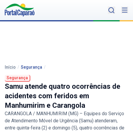
Início
/
Segurança
/
Segurança
Samu atende quatro ocorrências de
acidentes com feridos em
Manhumirim e Carangola
CARANGOLA / MANHUMIRIM (MG) – Equipes do Serviço
de Atendimento Móvel de Urgência (Samu) atenderam,
entre quinta-feira (2) e domingo (5), quatro ocorrências de