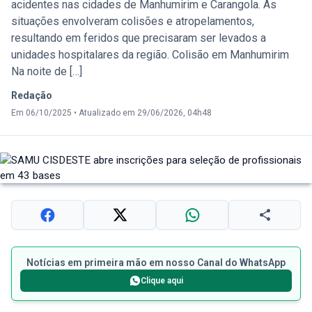
acidentes nas cidades de Manhumirim e Carangola. As
situações envolveram colisões e atropelamentos,
resultando em feridos que precisaram ser levados a
unidades hospitalares da região. Colisão em Manhumirim
Na noite de […]
Redação
Em 06/10/2025
•
Atualizado em 29/06/2026, 04h48
Notícias em primeira mão em nosso Canal do WhatsApp
Clique aqui