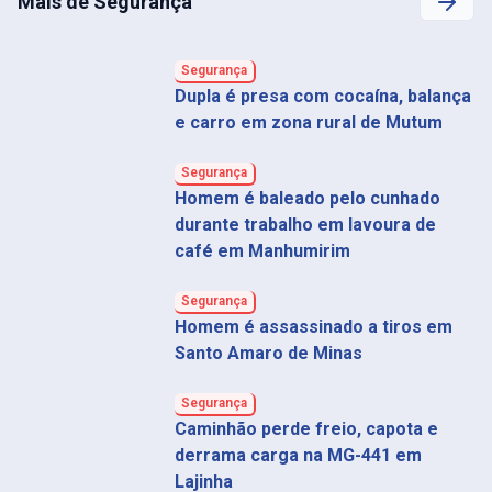
Mais de Segurança
Segurança
Dupla é presa com cocaína, balança
e carro em zona rural de Mutum
Segurança
Homem é baleado pelo cunhado
durante trabalho em lavoura de
café em Manhumirim
Segurança
Homem é assassinado a tiros em
Santo Amaro de Minas
Segurança
Caminhão perde freio, capota e
derrama carga na MG-441 em
Lajinha