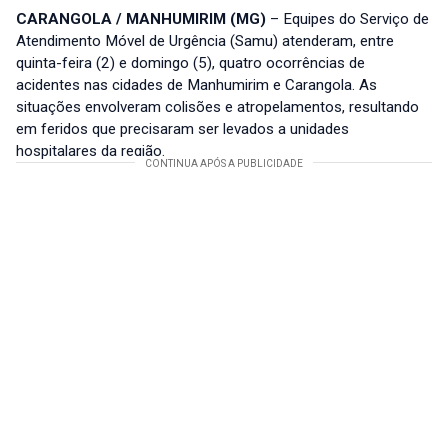
CARANGOLA / MANHUMIRIM (MG)
– Equipes do Serviço de
Atendimento Móvel de Urgência (Samu) atenderam, entre
quinta-feira (2) e domingo (5), quatro ocorrências de
acidentes nas cidades de Manhumirim e Carangola. As
situações envolveram colisões e atropelamentos, resultando
em feridos que precisaram ser levados a unidades
hospitalares da região.