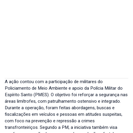
A ação contou com a participação de militares do
Policiamento de Meio Ambiente e apoio da Polícia Militar do
Espírito Santo (PMES). O objetivo foi reforçar a segurança nas
áreas limítrofes, com patrulhamento ostensivo e integrado.
Durante a operação, foram feitas abordagens, buscas e
fiscalizações em veículos e pessoas em atitudes suspeitas,
com foco na prevenção e repressão a crimes
transfronteiriços. Segundo a PM, a iniciativa também visa