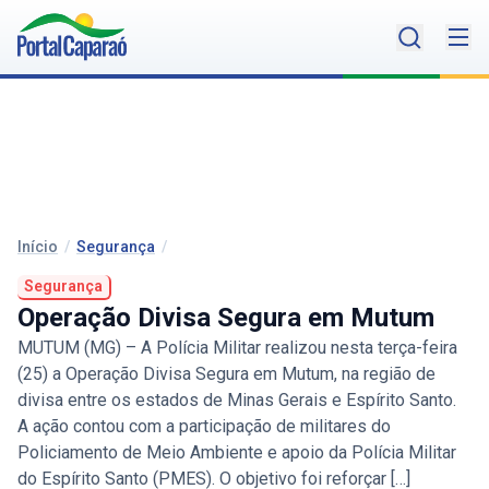
Início
/
Segurança
/
Segurança
Operação Divisa Segura em Mutum
MUTUM (MG) – A Polícia Militar realizou nesta terça-feira
(25) a Operação Divisa Segura em Mutum, na região de
divisa entre os estados de Minas Gerais e Espírito Santo.
A ação contou com a participação de militares do
Policiamento de Meio Ambiente e apoio da Polícia Militar
do Espírito Santo (PMES). O objetivo foi reforçar […]