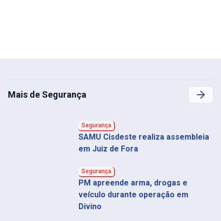
Mais de Segurança
Segurança
SAMU Cisdeste realiza assembleia
em Juiz de Fora
Segurança
PM apreende arma, drogas e
veículo durante operação em
Divino