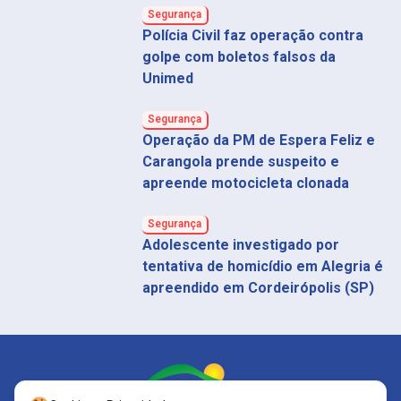
Segurança
Polícia Civil faz operação contra
golpe com boletos falsos da
Unimed
Segurança
Operação da PM de Espera Feliz e
Carangola prende suspeito e
apreende motocicleta clonada
Segurança
Adolescente investigado por
tentativa de homicídio em Alegria é
apreendido em Cordeirópolis (SP)