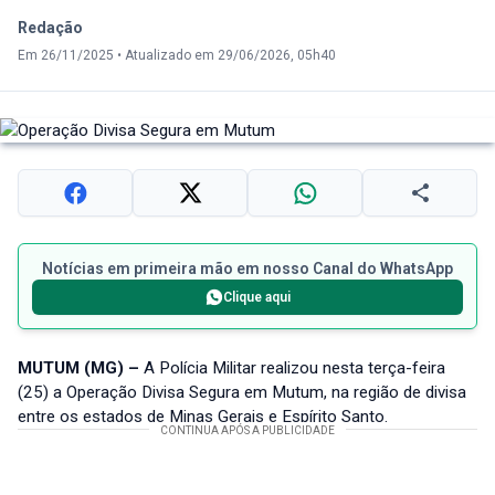
Redação
Em 26/11/2025
•
Atualizado em 29/06/2026, 05h40
Notícias em primeira mão em nosso Canal do WhatsApp
Clique aqui
MUTUM (MG) –
A Polícia Militar realizou nesta terça-feira
(25) a Operação Divisa Segura em Mutum, na região de divisa
entre os estados de Minas Gerais e Espírito Santo.