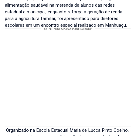
alimentação saudável na merenda de alunos das redes
estadual e municipal, enquanto reforça a geração de renda
para a agricultura familiar, foi apresentado para diretores
escolares em um encontro especial realizado em Manhuaçu.
Organizado na Escola Estadual Maria de Lucca Pinto Coelho,