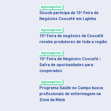
Agronegócios
Sicoob participa da 15ª Feira de
Negócios Coocafé em Lajinha
Agronegócios
15ª Feira de negócios da Coocafé
recebe produtores de toda a região
Agronegócios
15ª Feira de Negócios Coocafé |
Safra de oportunidades para
cooperados
Agronegócios
Programa Saúde no Campo busca
profissionais de enfermagem na
Zona da Mata