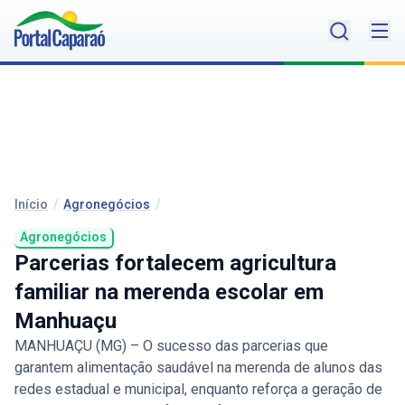
Início
/
Agronegócios
/
Agronegócios
Parcerias fortalecem agricultura
familiar na merenda escolar em
Manhuaçu
MANHUAÇU (MG) – O sucesso das parcerias que
garantem alimentação saudável na merenda de alunos das
redes estadual e municipal, enquanto reforça a geração de