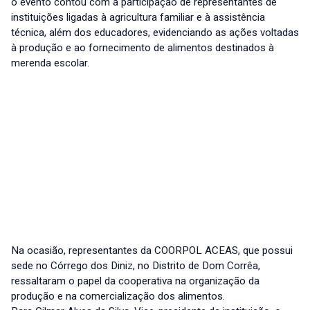
o evento contou com a participação de representantes de
instituições ligadas à agricultura familiar e à assistência
técnica, além dos educadores, evidenciando as ações voltadas
à produção e ao fornecimento de alimentos destinados à
merenda escolar.
Na ocasião, representantes da COORPOL ACEAS, que possui
sede no Córrego dos Diniz, no Distrito de Dom Corrêa,
ressaltaram o papel da cooperativa na organização da
produção e na comercialização dos alimentos.