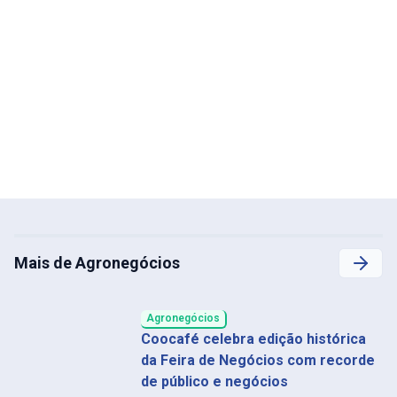
Mais de Agronegócios
Agronegócios
Coocafé celebra edição histórica
da Feira de Negócios com recorde
de público e negócios