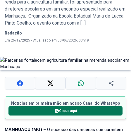
renda para a agricultura familiar, foi apresentado para
diretores escolares em um encontro especial realizado em
Manhuaçu. Organizado na Escola Estadual Maria de Lucca
Pinto Coelho, o evento contou com a […]
Redação
Em 26/12/2025
•
Atualizado em 30/06/2026, 03h19
Notícias em primeira mão em nosso Canal do WhatsApp
Clique aqui
MANHUAÇU (MG)
– O sucesso das parcerias que garantem