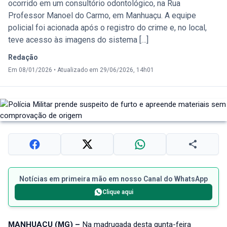
ocorrido em um consultório odontológico, na Rua
Professor Manoel do Carmo, em Manhuaçu. A equipe
policial foi acionada após o registro do crime e, no local,
teve acesso às imagens do sistema […]
Redação
Em 08/01/2026
•
Atualizado em 29/06/2026, 14h01
Notícias em primeira mão em nosso Canal do WhatsApp
Clique aqui
MANHUAÇU (MG) –
Na madrugada desta qunta-feira