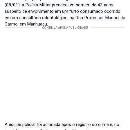
(08/01), a Polícia Militar prendeu um homem de 43 anos
suspeito de envolvimento em um furto consumado ocorrido
em um consultório odontológico, na Rua Professor Manoel do
Carmo, em Manhuaçu.
A equipe policial foi acionada após o registro do crime e, no