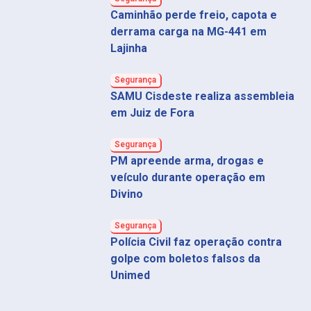
Caminhão perde freio, capota e
derrama carga na MG-441 em
Lajinha
Segurança
SAMU Cisdeste realiza assembleia
em Juiz de Fora
Segurança
PM apreende arma, drogas e
veículo durante operação em
Divino
Segurança
Polícia Civil faz operação contra
golpe com boletos falsos da
Unimed