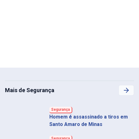
Mais de Segurança
Segurança
Homem é assassinado a tiros em
Santo Amaro de Minas
Segurança