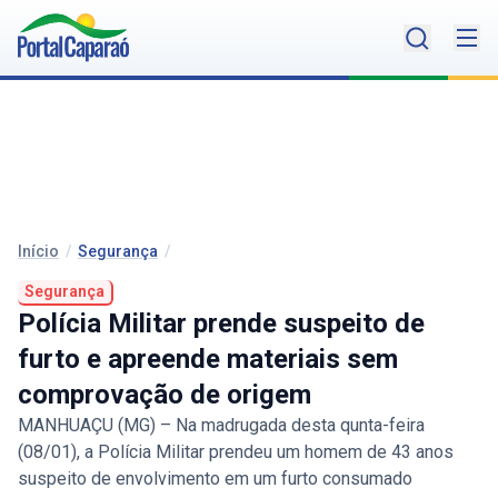
Início
/
Segurança
/
Segurança
Polícia Militar prende suspeito de
furto e apreende materiais sem
comprovação de origem
MANHUAÇU (MG) – Na madrugada desta qunta-feira
(08/01), a Polícia Militar prendeu um homem de 43 anos
suspeito de envolvimento em um furto consumado