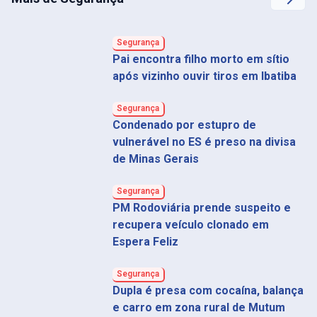
Segurança
Pai encontra filho morto em sítio
após vizinho ouvir tiros em Ibatiba
Segurança
Condenado por estupro de
vulnerável no ES é preso na divisa
de Minas Gerais
Segurança
PM Rodoviária prende suspeito e
recupera veículo clonado em
Espera Feliz
Segurança
Dupla é presa com cocaína, balança
e carro em zona rural de Mutum