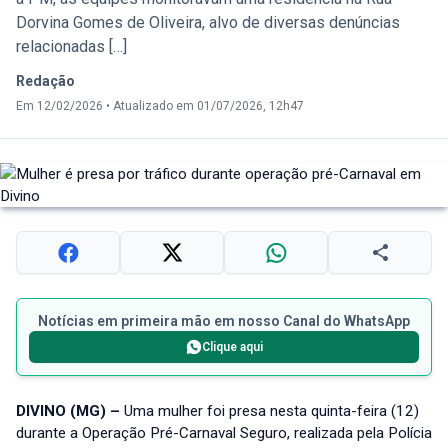
Dorvina Gomes de Oliveira, alvo de diversas denúncias
relacionadas […]
Redação
Em 12/02/2026
•
Atualizado em 01/07/2026, 12h47
Notícias em primeira mão em nosso Canal do WhatsApp
Clique aqui
DIVINO (MG) –
Uma mulher foi presa nesta quinta-feira (12)
durante a Operação Pré-Carnaval Seguro, realizada pela Polícia