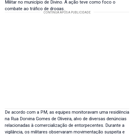
Militar no município de Divino. A ação teve como foco o
combate ao tráfico de drogas.
De acordo com a PM, as equipes monitoravam uma residência
na Rua Dorvina Gomes de Oliveira, alvo de diversas denúncias
relacionadas à comercialização de entorpecentes. Durante a
vigilância, os militares observaram movimentação suspeita e