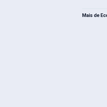
Mais de E