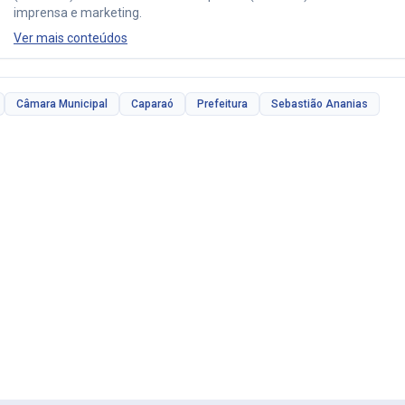
imprensa e marketing.
Ver mais conteúdos
Câmara Municipal
Caparaó
Prefeitura
Sebastião Ananias