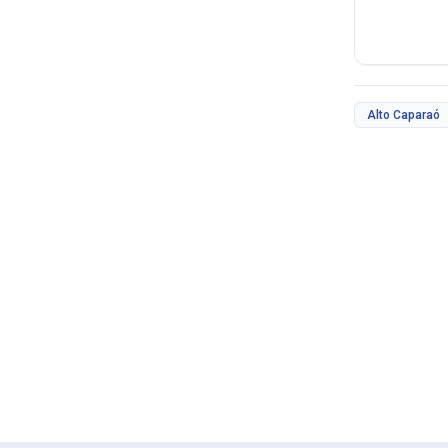
Alto Caparaó