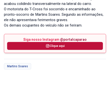
acabou colidindo transversalmente na lateral do carro.
O motorista do T-Cross foi socorrido e encaminhado ao
pronto-socorro de Martins Soares. Segundo as informações,
ele não apresentava ferimentos graves.
Os demais ocupantes do veículo não se feriram.
Siga nosso Instagram
@portalcaparao
Clique aqui
Martins Soares