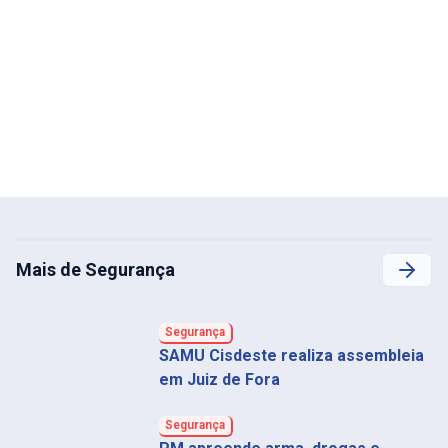
Mais de Segurança
Segurança
SAMU Cisdeste realiza assembleia
em Juiz de Fora
Segurança