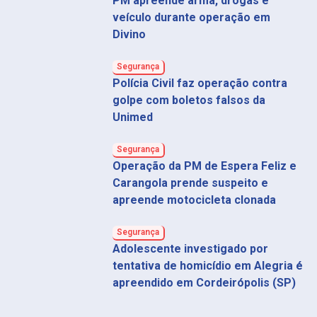
PM apreende arma, drogas e
veículo durante operação em
Divino
Segurança
Polícia Civil faz operação contra
golpe com boletos falsos da
Unimed
Segurança
Operação da PM de Espera Feliz e
Carangola prende suspeito e
apreende motocicleta clonada
Segurança
Adolescente investigado por
tentativa de homicídio em Alegria é
apreendido em Cordeirópolis (SP)