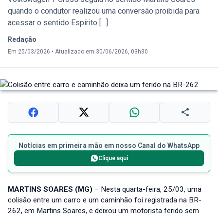
quando o condutor realizou uma conversão proibida para
acessar o sentido Espírito […]
Redação
Em 25/03/2026
•
Atualizado em 30/06/2026, 03h30
Notícias em primeira mão em nosso Canal do WhatsApp
Clique aqui
MARTINS SOARES (MG)
– Nesta quarta-feira, 25/03, uma
colisão entre um carro e um caminhão foi registrada na BR-
262, em Martins Soares, e deixou um motorista ferido sem