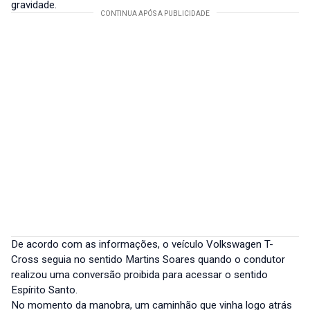
gravidade.
De acordo com as informações, o veículo Volkswagen T-
Cross seguia no sentido Martins Soares quando o condutor
realizou uma conversão proibida para acessar o sentido
Espírito Santo.
No momento da manobra, um caminhão que vinha logo atrás