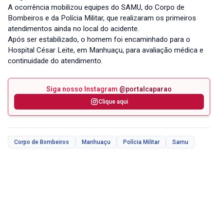
A ocorrência mobilizou equipes do SAMU, do Corpo de
Bombeiros e da Polícia Militar, que realizaram os primeiros
atendimentos ainda no local do acidente.
Após ser estabilizado, o homem foi encaminhado para o
Hospital César Leite, em Manhuaçu, para avaliação médica e
continuidade do atendimento.
Siga nosso Instagram
@portalcaparao
Clique aqui
Corpo de Bombeiros
Manhuaçu
Polícia Militar
Samu