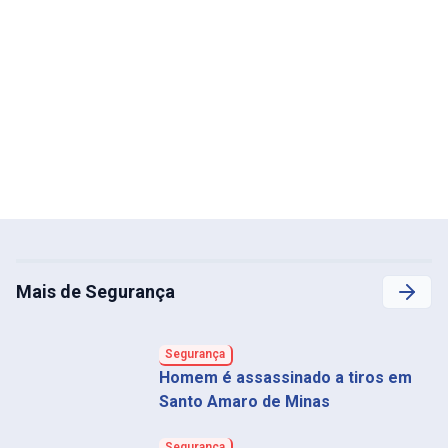
Mais de Segurança
Segurança
Homem é assassinado a tiros em
Santo Amaro de Minas
Segurança