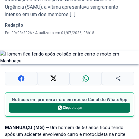
Urgência (SAMU), a vítima apresentava sangramento
intenso em um dos membros […]
Redação
Em 09/03/2026
•
Atualizado em 01/07/2026, 08h18
Notícias em primeira mão em nosso Canal do WhatsApp
Clique aqui
MANHUAÇU (MG) –
Um homem de 50 anos ficou ferido
após um acidente envolvendo carro e motocicleta na noite