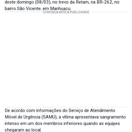
deste domingo (08/03), no trevo da Retam, na BR-262, no
bairro São Vicente, em Manhuaçu.
De acordo com informações do Serviço de Atendimento
Móvel de Urgência (SAMU), a vítima apresentava sangramento
intenso em um dos membros inferiores quando as equipes
chegaram ao local.