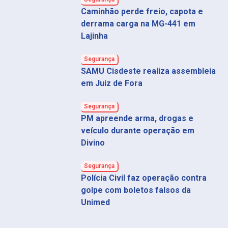
Caminhão perde freio, capota e
derrama carga na MG-441 em
Lajinha
Segurança
SAMU Cisdeste realiza assembleia
em Juiz de Fora
Segurança
PM apreende arma, drogas e
veículo durante operação em
Divino
Segurança
Polícia Civil faz operação contra
golpe com boletos falsos da
Unimed