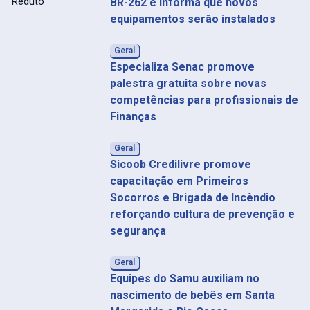
BR-262 e informa que novos
equipamentos serão instalados
Geral
Especializa Senac promove
palestra gratuita sobre novas
competências para profissionais de
Finanças
Geral
Sicoob Credilivre promove
capacitação em Primeiros
Socorros e Brigada de Incêndio
reforçando cultura de prevenção e
segurança
Geral
Equipes do Samu auxiliam no
nascimento de bebês em Santa