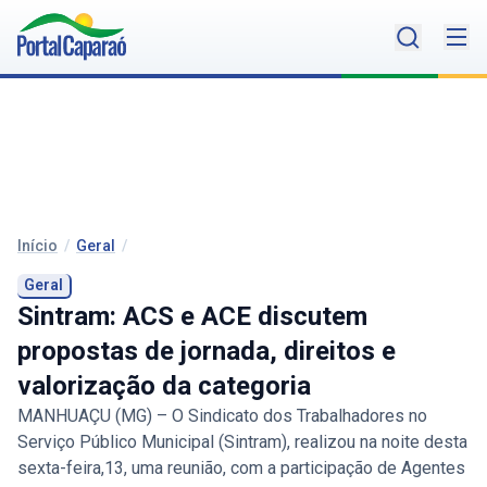
Início
/
Geral
/
Geral
Sintram: ACS e ACE discutem
propostas de jornada, direitos e
valorização da categoria
MANHUAÇU (MG) – O Sindicato dos Trabalhadores no
Serviço Público Municipal (Sintram), realizou na noite desta
sexta-feira,13, uma reunião, com a participação de Agentes