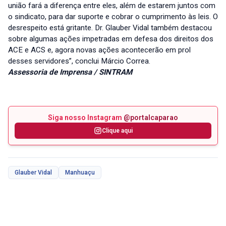
união fará a diferença entre eles, além de estarem juntos com
o sindicato, para dar suporte e cobrar o cumprimento às leis. O
desrespeito está gritante. Dr. Glauber Vidal também destacou
sobre algumas ações impetradas em defesa dos direitos dos
ACE e ACS e, agora novas ações acontecerão em prol
desses servidores”, conclui Márcio Correa.
Assessoria de Imprensa / SINTRAM
Siga nosso Instagram
@portalcaparao
Clique aqui
Glauber Vidal
Manhuaçu