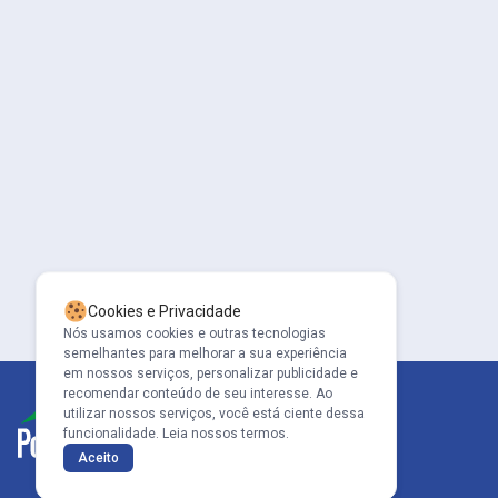
Cookies e Privacidade
Nós usamos cookies e outras tecnologias
semelhantes para melhorar a sua experiência
em nossos serviços, personalizar publicidade e
recomendar conteúdo de seu interesse. Ao
utilizar nossos serviços, você está ciente dessa
funcionalidade.
Leia nossos termos.
Aceito