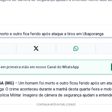
s em primeira mão em nosso Canal do WhatsApp
A (MG)
– Um homem foi morto e outro ficou ferido após um ata
a. O crime aconteceu durante a manhã desta quarta-feira e mobi
olícia Militar. Imagens de câmera de segurança ajudam a entend