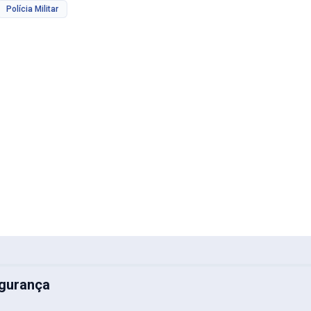
Polícia Militar
gurança