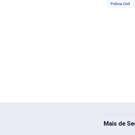
Polícia Civil
Mais de Se