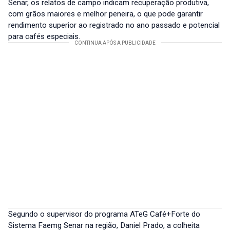
Senar, os relatos de campo indicam recuperação produtiva,
com grãos maiores e melhor peneira, o que pode garantir
rendimento superior ao registrado no ano passado e potencial
para cafés especiais.
Segundo o supervisor do programa ATeG Café+Forte do
Sistema Faemg Senar na região, Daniel Prado, a colheita