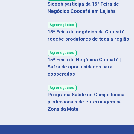
Sicoob participa da 15ª Feira de
Negócios Coocafé em Lajinha
Agronegócios
15ª Feira de negócios da Coocafé
recebe produtores de toda a região
Agronegócios
15ª Feira de Negócios Coocafé |
Safra de oportunidades para
cooperados
Agronegócios
Programa Saúde no Campo busca
profissionais de enfermagem na
Zona da Mata