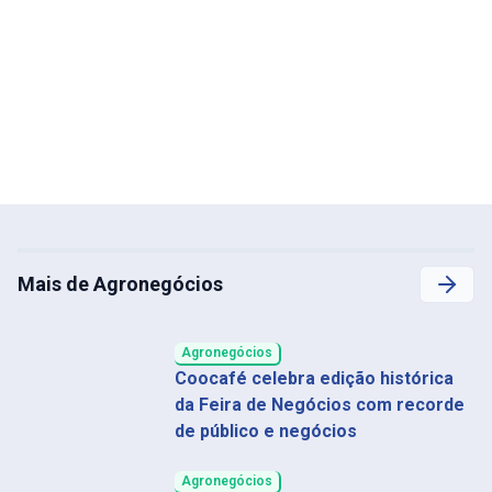
Mais de Agronegócios
Agronegócios
Coocafé celebra edição histórica
da Feira de Negócios com recorde
de público e negócios
Agronegócios