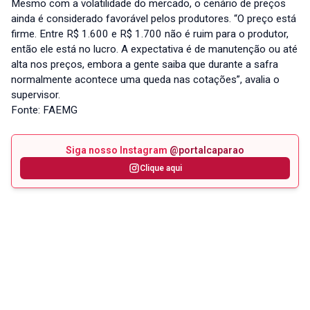
Mesmo com a volatilidade do mercado, o cenário de preços
ainda é considerado favorável pelos produtores. “O preço está
firme. Entre R$ 1.600 e R$ 1.700 não é ruim para o produtor,
então ele está no lucro. A expectativa é de manutenção ou até
alta nos preços, embora a gente saiba que durante a safra
normalmente acontece uma queda nas cotações”, avalia o
supervisor.
Fonte: FAEMG
Siga nosso Instagram
@portalcaparao
Clique aqui