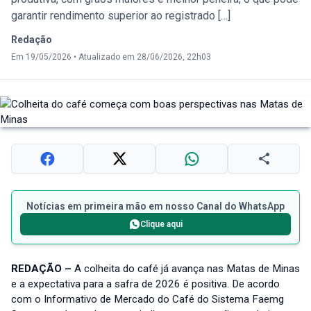
garantir rendimento superior ao registrado […]
Redação
Em 19/05/2026
•
Atualizado em 28/06/2026, 22h03
Notícias em primeira mão em nosso Canal do WhatsApp
Clique aqui
REDAÇÃO –
A colheita do café já avança nas Matas de Minas
e a expectativa para a safra de 2026 é positiva. De acordo
com o Informativo de Mercado do Café do Sistema Faemg