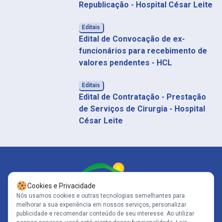
Republicação - Hospital César Leite
Editais
Edital de Convocação de ex-
funcionários para recebimento de
valores pendentes - HCL
Editais
Edital de Contratação - Prestação
de Serviços de Cirurgia - Hospital
César Leite
Cookies e Privacidade
Nós usamos cookies e outras tecnologias semelhantes para
melhorar a sua experiência em nossos serviços, personalizar
Siga-nos
publicidade e recomendar conteúdo de seu interesse. Ao utilizar