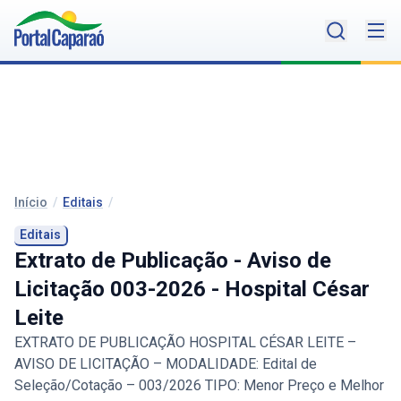
Início
/
Editais
/
Editais
Extrato de Publicação - Aviso de
Licitação 003-2026 - Hospital César
Leite
EXTRATO DE PUBLICAÇÃO HOSPITAL CÉSAR LEITE –
AVISO DE LICITAÇÃO – MODALIDADE: Edital de
Seleção/Cotação – 003/2026 TIPO: Menor Preço e Melhor