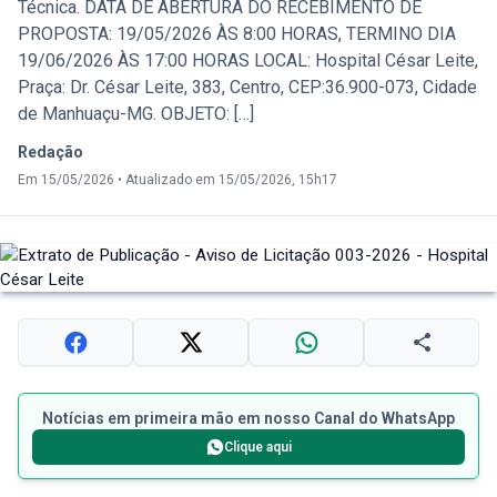
Técnica. DATA DE ABERTURA DO RECEBIMENTO DE
PROPOSTA: 19/05/2026 ÀS 8:00 HORAS, TERMINO DIA
19/06/2026 ÀS 17:00 HORAS LOCAL: Hospital César Leite,
Praça: Dr. César Leite, 383, Centro, CEP:36.900-073, Cidade
de Manhuaçu-MG. OBJETO: […]
Redação
Em 15/05/2026
•
Atualizado em 15/05/2026, 15h17
Notícias em primeira mão em nosso Canal do WhatsApp
Clique aqui