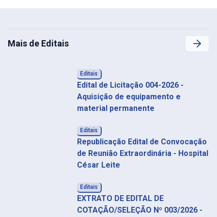
Mais de Editais
Editais
Edital de Licitação 004-2026 -
Aquisição de equipamento e
material permanente
Editais
Republicação Edital de Convocação
de Reunião Extraordinária - Hospital
César Leite
Editais
EXTRATO DE EDITAL DE
COTAÇÃO/SELEÇÃO Nº 003/2026 -