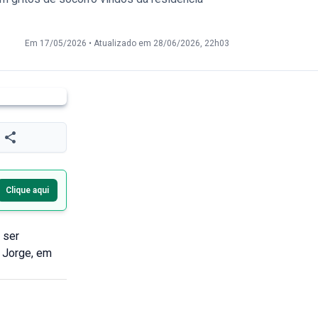
Em 17/05/2026
•
Atualizado em 28/06/2026, 22h03
Clique aqui
 ser
 Jorge, em