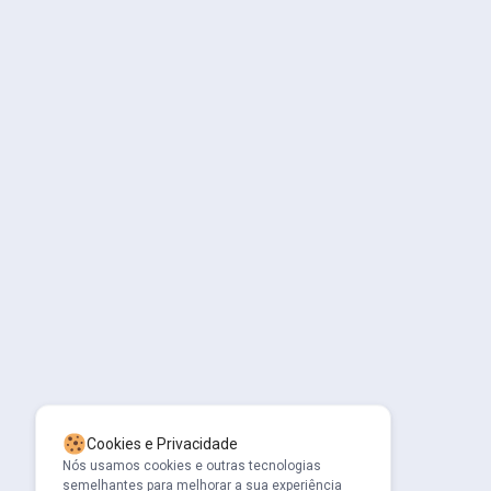
Cookies e Privacidade
Nós usamos cookies e outras tecnologias
semelhantes para melhorar a sua experiência