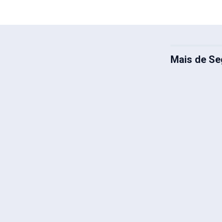
Mais de Se