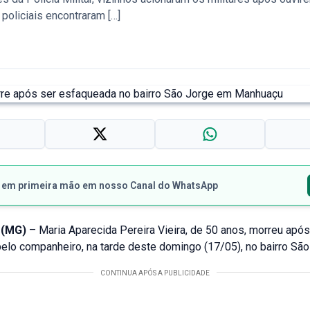
policiais encontraram […]
s em primeira mão em nosso Canal do WhatsApp
 (MG)
– Maria Aparecida Pereira Vieira, de 50 anos, morreu após
elo companheiro, na tarde deste domingo (17/05), no bairro São