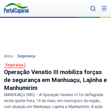
Início
/
Segurança
/
Segurança
Operação Venatio III mobiliza forças
de segurança em Manhuaçu, Lajinha e
Manhumirim
MANHUAÇU (MG) – A Operação Venatio III foi deflagrada
nesta quinta-feira, 14 de maio, em municípios da região,
com atuação em Manhuaçu, Lajinha e Manhumirim. A ação