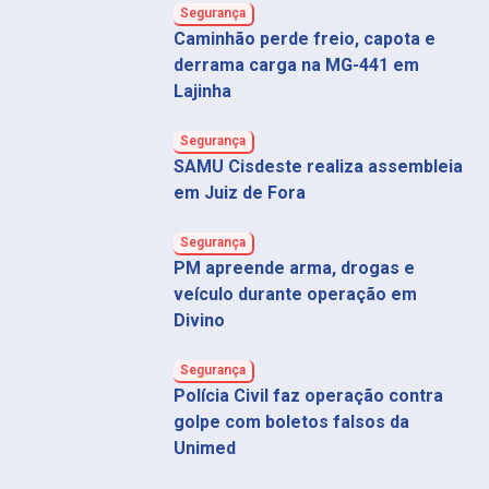
Segurança
Caminhão perde freio, capota e
derrama carga na MG-441 em
Lajinha
Segurança
SAMU Cisdeste realiza assembleia
em Juiz de Fora
Segurança
PM apreende arma, drogas e
veículo durante operação em
Divino
Segurança
Polícia Civil faz operação contra
golpe com boletos falsos da
Unimed