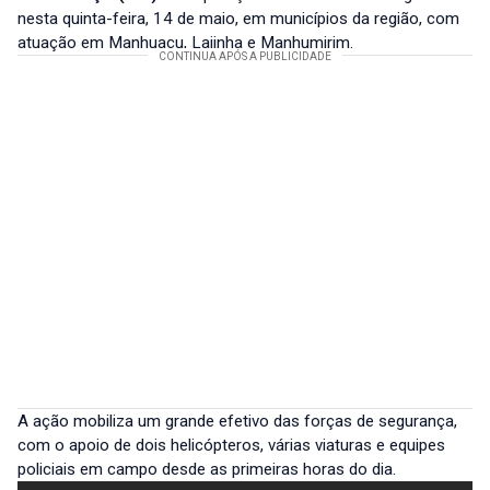
nesta quinta-feira, 14 de maio, em municípios da região, com
atuação em Manhuaçu, Lajinha e Manhumirim.
A ação mobiliza um grande efetivo das forças de segurança,
com o apoio de dois helicópteros, várias viaturas e equipes
policiais em campo desde as primeiras horas do dia.