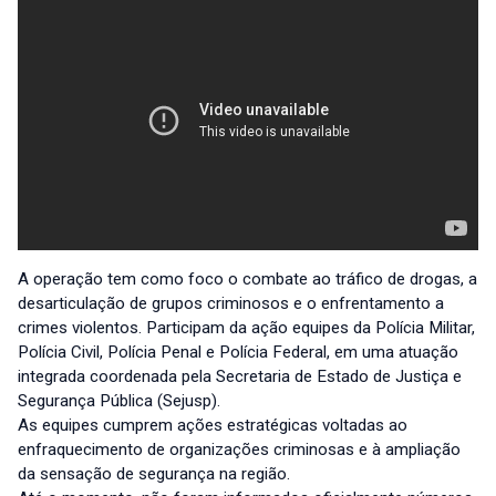
A operação tem como foco o combate ao tráfico de drogas, a
desarticulação de grupos criminosos e o enfrentamento a
crimes violentos. Participam da ação equipes da Polícia Militar,
Polícia Civil, Polícia Penal e Polícia Federal, em uma atuação
integrada coordenada pela Secretaria de Estado de Justiça e
Segurança Pública (Sejusp).
As equipes cumprem ações estratégicas voltadas ao
enfraquecimento de organizações criminosas e à ampliação
da sensação de segurança na região.