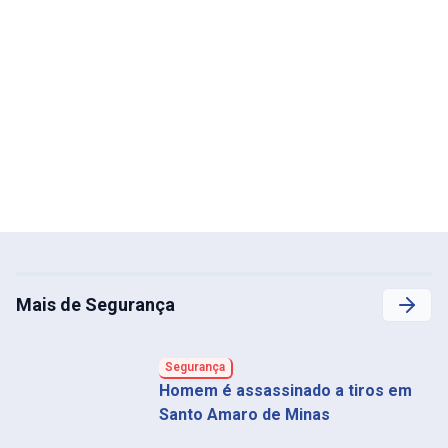
Mais de Segurança
Segurança
Homem é assassinado a tiros em
Santo Amaro de Minas