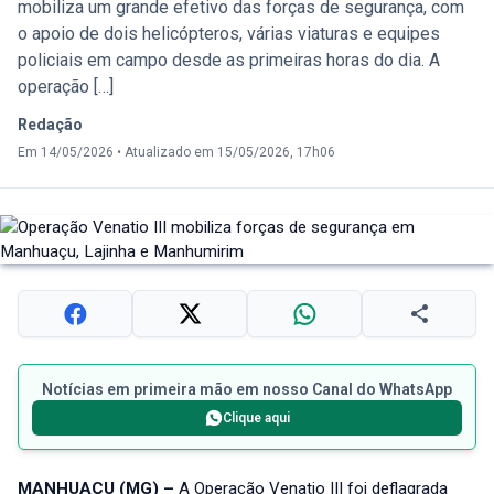
mobiliza um grande efetivo das forças de segurança, com
o apoio de dois helicópteros, várias viaturas e equipes
policiais em campo desde as primeiras horas do dia. A
operação […]
Redação
Em 14/05/2026
•
Atualizado em 15/05/2026, 17h06
Notícias em primeira mão em nosso Canal do WhatsApp
Clique aqui
MANHUAÇU (MG) –
A Operação Venatio III foi deflagrada