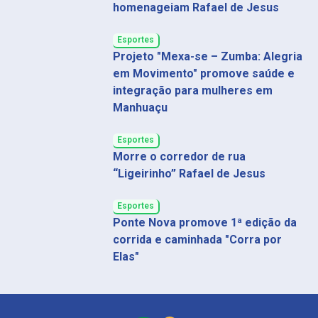
homenageiam Rafael de Jesus
Esportes
Projeto "Mexa-se – Zumba: Alegria
em Movimento" promove saúde e
integração para mulheres em
Manhuaçu
Esportes
Morre o corredor de rua
“Ligeirinho” Rafael de Jesus
Esportes
Ponte Nova promove 1ª edição da
corrida e caminhada "Corra por
Elas"