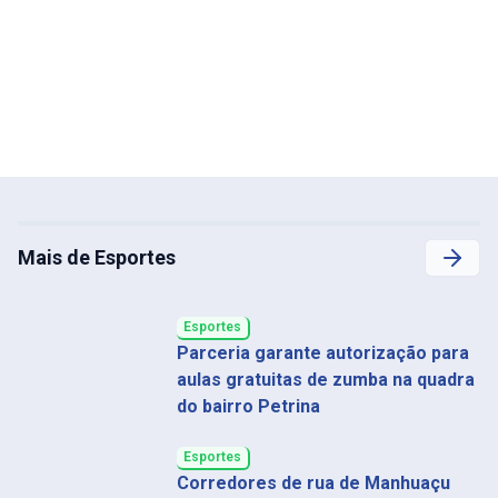
Mais de Esportes
Esportes
Parceria garante autorização para
aulas gratuitas de zumba na quadra
do bairro Petrina
Esportes
Corredores de rua de Manhuaçu