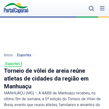
Início
/
Esportes
/
Esportes
Torneio de vôlei de areia reúne
atletas de cidades da região em
Manhuaçu
MANHUAÇU (MG) – A AABB de Manhuaçu recebeu, no
último fim de semana, a 5ª edição do Torneio de Vôlei de
Areia, evento que reuniu atletas, familiares e amantes do