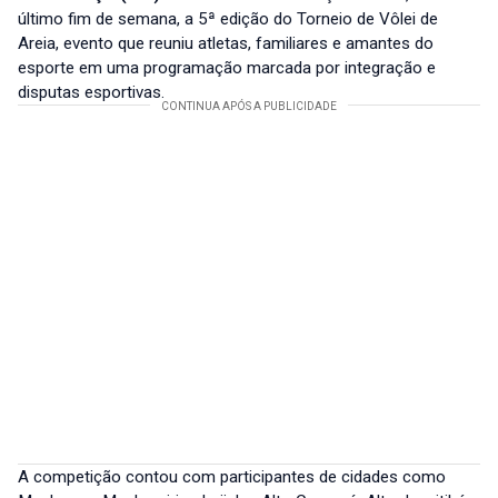
último fim de semana, a 5ª edição do Torneio de Vôlei de
Areia, evento que reuniu atletas, familiares e amantes do
esporte em uma programação marcada por integração e
disputas esportivas.
A competição contou com participantes de cidades como