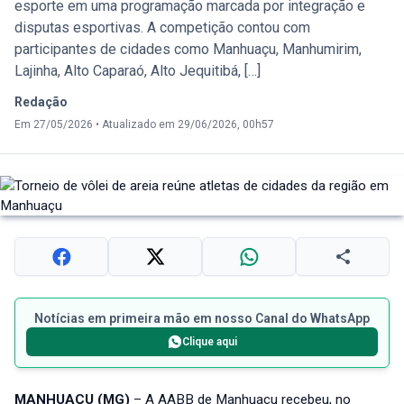
esporte em uma programação marcada por integração e
disputas esportivas. A competição contou com
participantes de cidades como Manhuaçu, Manhumirim,
Lajinha, Alto Caparaó, Alto Jequitibá, […]
Redação
Em 27/05/2026
•
Atualizado em 29/06/2026, 00h57
Notícias em primeira mão em nosso Canal do WhatsApp
Clique aqui
MANHUAÇU (MG)
– A AABB de Manhuaçu recebeu, no