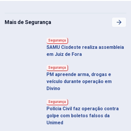
Mais de Segurança
Segurança
SAMU Cisdeste realiza assembleia
em Juiz de Fora
Segurança
PM apreende arma, drogas e
veículo durante operação em
Divino
Segurança
Polícia Civil faz operação contra
golpe com boletos falsos da
Unimed