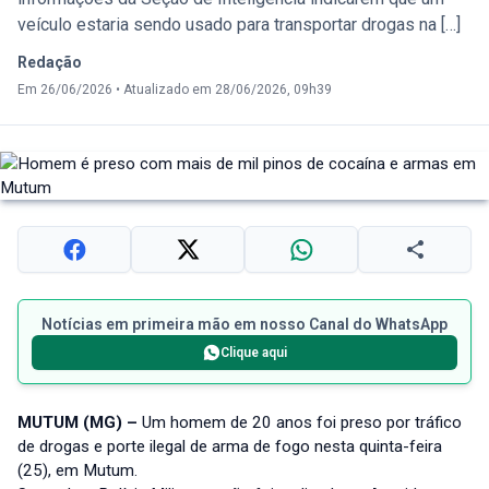
veículo estaria sendo usado para transportar drogas na […]
Redação
Em 26/06/2026
•
Atualizado em 28/06/2026, 09h39
Notícias em primeira mão em nosso Canal do WhatsApp
Clique aqui
MUTUM (MG) –
Um homem de 20 anos foi preso por tráfico
de drogas e porte ilegal de arma de fogo nesta quinta-feira
(25), em Mutum.