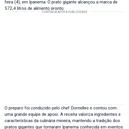
feira (4), em Ipanema. O prato gigante alcançou a marca de
572,4 litros de alimento pronto.
O preparo foi conduzido pelo chef Dornelles e contou com
uma grande equipe de apoio. A receita valoriza ingredientes e
características da culinária mineira, mantendo a tradição dos
pratos gigantes que tornaram Ipanema conhecida em eventos