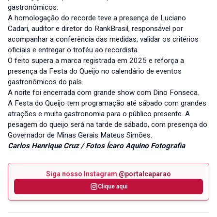
gastronômicos.
A homologação do recorde teve a presença de Luciano
Cadari, auditor e diretor do RankBrasil, responsável por
acompanhar a conferência das medidas, validar os critérios
oficiais e entregar o troféu ao recordista.
O feito supera a marca registrada em 2025 e reforça a
presença da Festa do Queijo no calendário de eventos
gastronômicos do país.
A noite foi encerrada com grande show com Dino Fonseca.
A Festa do Queijo tem programação até sábado com grandes
atrações e muita gastronomia para o público presente. A
pesagem do queijo será na tarde de sábado, com presença do
Governador de Minas Gerais Mateus Simões.
Carlos Henrique Cruz / Fotos Ícaro Aquino Fotografia
Siga nosso Instagram
@portalcaparao
Clique aqui