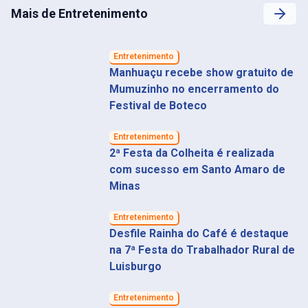
Mais de Entretenimento
Entretenimento
Manhuaçu recebe show gratuito de
Mumuzinho no encerramento do
Festival de Boteco
Entretenimento
2ª Festa da Colheita é realizada
com sucesso em Santo Amaro de
Minas
Entretenimento
Desfile Rainha do Café é destaque
na 7ª Festa do Trabalhador Rural de
Luisburgo
Entretenimento