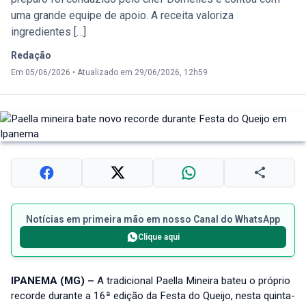
uma grande equipe de apoio. A receita valoriza
ingredientes […]
Redação
Em 05/06/2026
•
Atualizado em 29/06/2026, 12h59
Notícias em primeira mão em nosso Canal do WhatsApp
Clique aqui
IPANEMA (MG) –
A tradicional Paella Mineira bateu o próprio
recorde durante a 16ª edição da Festa do Queijo, nesta quinta-