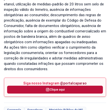
etanol, utilização de medidas-padrão de 20 litros sem selo de
inspeção válido do Inmetro, ausência de informações
obrigatórias ao consumidor, descumprimento das regras de
precificação, ausência de exemplar do Código de Defesa do
Consumidor, falta de documentos obrigatórios, ausência de
informação sobre a origem do combustível comercializado em
postos de bandeira branca, além de quadros de aviso
obrigatórios com informações apagadas ou inadequadas.
As ações têm como objetivo verificar o cumprimento da
legislação consumerista, orientar os fornecedores para a
correção de irregularidades e adotar medidas administrativas
quando constatadas infrações que possam comprometer os
direitos dos consumidores.
Siga nosso Instagram
@portalcaparao
Clique aqui