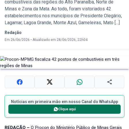
combustíveis das regiões do Alto Paranaíba, Norte de
Minas e Zona da Mata. Ao todo, foram vistoriados 42
estabelecimentos nos municípios de Presidente Olegário,
Lagamar, Lagoa Grande, Monte Azul, Gameleiras, Mato […]
Redação
Em 26/06/2026
•
Atualizado em 28/06/2026, 22h04
Notícias em primeira mão em nosso Canal do WhatsApp
Clique aqui
REDAÇÃO –
O Procon do Ministério Público de Minas Gerais