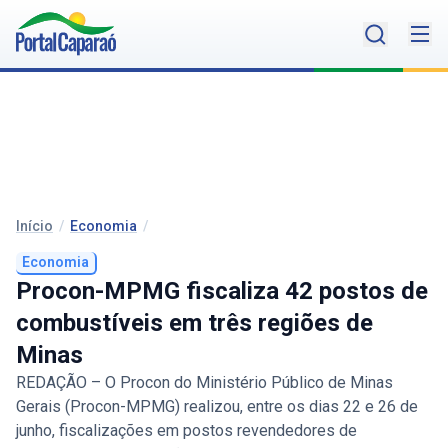
Início
/
Economia
/
Economia
Procon-MPMG fiscaliza 42 postos de
combustíveis em três regiões de
Minas
REDAÇÃO – O Procon do Ministério Público de Minas
Gerais (Procon-MPMG) realizou, entre os dias 22 e 26 de
junho, fiscalizações em postos revendedores de