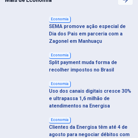
Economia
SEMA promove ação especial de
Dia dos Pais em parceria com a
Zagonel em Manhuaçu
Economia
Split payment muda forma de
recolher impostos no Brasil
Economia
Uso dos canais digitais cresce 30%
e ultrapassa 1,6 milhão de
atendimentos na Energisa
Economia
Clientes da Energisa têm até 4 de
agosto para negociar débitos com