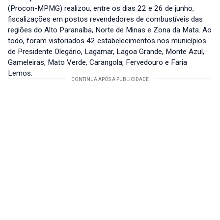
(Procon-MPMG) realizou, entre os dias 22 e 26 de junho,
fiscalizações em postos revendedores de combustíveis das
regiões do Alto Paranaíba, Norte de Minas e Zona da Mata. Ao
todo, foram vistoriados 42 estabelecimentos nos municípios
de Presidente Olegário, Lagamar, Lagoa Grande, Monte Azul,
Gameleiras, Mato Verde, Carangola, Fervedouro e Faria
Lemos.