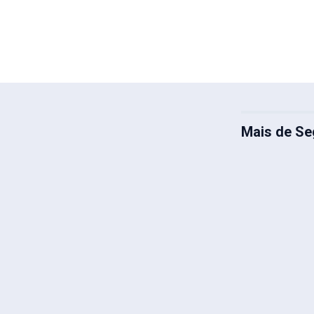
Mais de Se