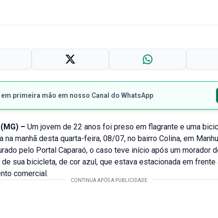
s em primeira mão em nosso Canal do WhatsApp
(MG) –
Um jovem de 22 anos foi preso em flagrante e uma bicic
a na manhã desta quarta-feira, 08/07, no bairro Colina, em Manhu
rado pelo Portal Caparaó, o caso teve início após um morador 
to de sua bicicleta, de cor azul, que estava estacionada em frente
nto comercial.