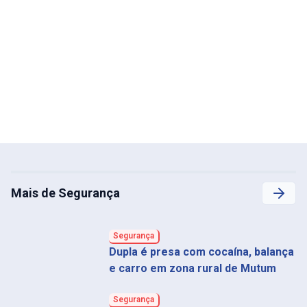
Mais de Segurança
Segurança
Dupla é presa com cocaína, balança
e carro em zona rural de Mutum
Segurança