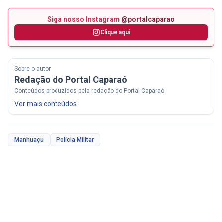
Siga nosso Instagram
@portalcaparao
Clique aqui
Sobre o autor
Redação do Portal Caparaó
Conteúdos produzidos pela redação do Portal Caparaó
Ver mais conteúdos
Manhuaçu
Polícia Militar