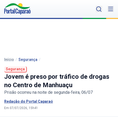
Início
/
Segurança
/
Segurança
Jovem é preso por tráfico de drogas
no Centro de Manhuaçu
Prisão ocorreu na noite de segunda-feira, 06/07
Redação do Portal Caparaó
Em 07/07/2026, 15h41