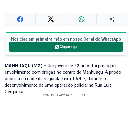
Notícias em primeira mão em nosso Canal do WhatsApp
Clique aqui
MANHUAÇU (MG) –
Um jovem de 22 anos foi preso por
envolvimento com drogas no centro de Manhuaçu. A prisão
ocorreu na noite de segunda-feira, 06/07, durante o
desenvolvimento de uma operação policial na Rua Luiz
Cerqueira.