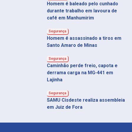
Homem é baleado pelo cunhado
durante trabalho em lavoura de
café em Manhumirim
Segurança
Homem é assassinado a tiros em
Santo Amaro de Minas
Segurança
Caminhão perde freio, capota e
derrama carga na MG-441 em
Lajinha
Segurança
SAMU Cisdeste realiza assembleia
em Juiz de Fora