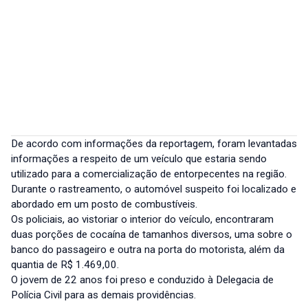
De acordo com informações da reportagem, foram levantadas
informações a respeito de um veículo que estaria sendo
utilizado para a comercialização de entorpecentes na região.
Durante o rastreamento, o automóvel suspeito foi localizado e
abordado em um posto de combustíveis.
Os policiais, ao vistoriar o interior do veículo, encontraram
duas porções de cocaína de tamanhos diversos, uma sobre o
banco do passageiro e outra na porta do motorista, além da
quantia de R$ 1.469,00.
O jovem de 22 anos foi preso e conduzido à Delegacia de
Polícia Civil para as demais providências.