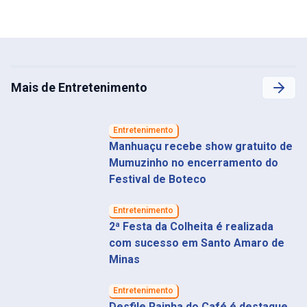
Mais de Entretenimento
Entretenimento
Manhuaçu recebe show gratuito de
Mumuzinho no encerramento do
Festival de Boteco
Entretenimento
2ª Festa da Colheita é realizada
com sucesso em Santo Amaro de
Minas
Entretenimento
Desfile Rainha do Café é destaque