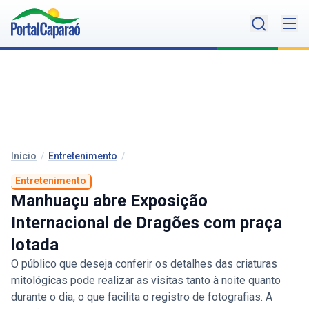
Início
/
Entretenimento
/
Entretenimento
Manhuaçu abre Exposição
Internacional de Dragões com praça
lotada
O público que deseja conferir os detalhes das criaturas
mitológicas pode realizar as visitas tanto à noite quanto
durante o dia, o que facilita o registro de fotografias. A