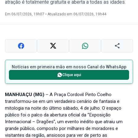
atração é totalmente gratuita e aberta a todas as idades.
Em 06/07/2026, 19h07
•
Atualizado em 06/07/2026, 19h44
Notícias em primeira mão em nosso Canal do WhatsApp
Clique aqui
MANHUAÇU (MG)
– A Praça Cordovil Pinto Coelho
transformou-se em um verdadeiro cenário de fantasia e
mitologia na noite do último sábado, 4 de julho. O espaço
público foi o palco da abertura oficial da “Exposição
Internacional – Dragões”, um evento inédito que atraiu um
grande público, composto por milhares de moradores e
visitantes da região, ansiosos para ver de perto as