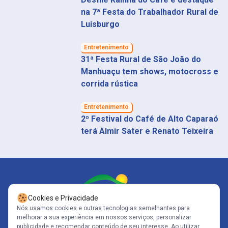
na 7ª Festa do Trabalhador Rural de
Luisburgo
Entretenimento
31ª Festa Rural de São João do
Manhuaçu tem shows, motocross e
corrida rústica
Entretenimento
2º Festival do Café de Alto Caparaó
terá Almir Sater e Renato Teixeira
Cookies e Privacidade
Nós usamos cookies e outras tecnologias semelhantes para
melhorar a sua experiência em nossos serviços, personalizar
Siga-nos
publicidade e recomendar conteúdo de seu interesse. Ao utilizar