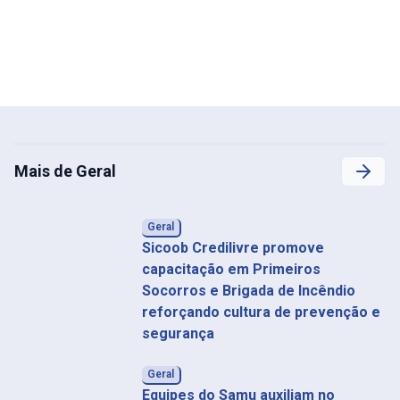
Mais de Geral
Geral
Sicoob Credilivre promove
capacitação em Primeiros
Socorros e Brigada de Incêndio
reforçando cultura de prevenção e
segurança
Geral
Equipes do Samu auxiliam no