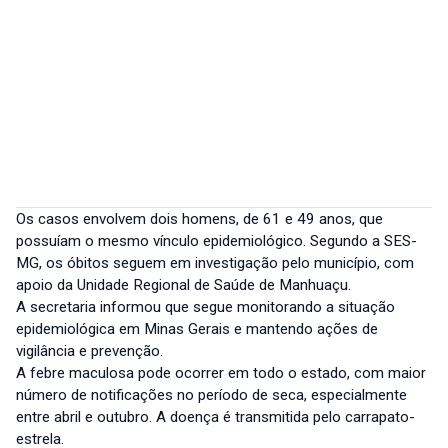
Os casos envolvem dois homens, de 61 e 49 anos, que
possuíam o mesmo vínculo epidemiológico. Segundo a SES-
MG, os óbitos seguem em investigação pelo município, com
apoio da Unidade Regional de Saúde de Manhuaçu.
A secretaria informou que segue monitorando a situação
epidemiológica em Minas Gerais e mantendo ações de
vigilância e prevenção.
A febre maculosa pode ocorrer em todo o estado, com maior
número de notificações no período de seca, especialmente
entre abril e outubro. A doença é transmitida pelo carrapato-
estrela.