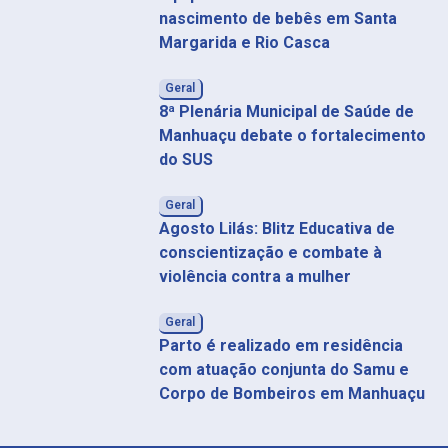
nascimento de bebês em Santa
Margarida e Rio Casca
Geral
8ª Plenária Municipal de Saúde de
Manhuaçu debate o fortalecimento
do SUS
Geral
Agosto Lilás: Blitz Educativa de
conscientização e combate à
violência contra a mulher
Geral
Parto é realizado em residência
com atuação conjunta do Samu e
Corpo de Bombeiros em Manhuaçu