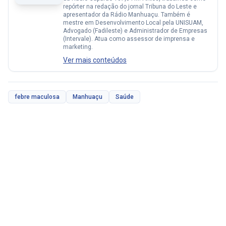
repórter na redação do jornal Tribuna do Leste e
apresentador da Rádio Manhuaçu. Também é
mestre em Desenvolvimento Local pela UNISUAM,
Advogado (Fadileste) e Administrador de Empresas
(Intervale). Atua como assessor de imprensa e
marketing.
Ver mais conteúdos
febre maculosa
Manhuaçu
Saúde