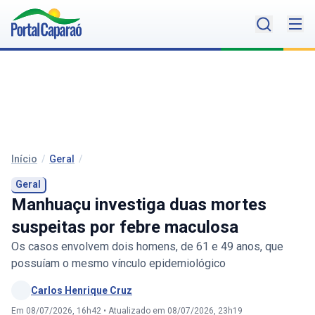
Início
/
Geral
/
Geral
Manhuaçu investiga duas mortes
suspeitas por febre maculosa
Os casos envolvem dois homens, de 61 e 49 anos, que
possuíam o mesmo vínculo epidemiológico
Carlos Henrique Cruz
Em 08/07/2026, 16h42
•
Atualizado em 08/07/2026, 23h19