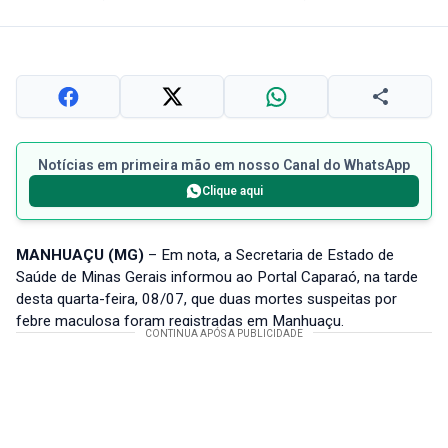
Notícias em primeira mão em nosso Canal do WhatsApp
Clique aqui
MANHUAÇU (MG)
– Em nota, a Secretaria de Estado de
Saúde de Minas Gerais informou ao Portal Caparaó, na tarde
desta quarta-feira, 08/07, que duas mortes suspeitas por
febre maculosa foram registradas em Manhuaçu.