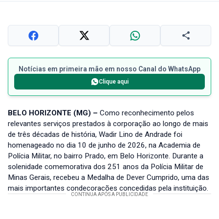
Notícias em primeira mão em nosso Canal do WhatsApp
Clique aqui
BELO HORIZONTE (MG) –
Como reconhecimento pelos
relevantes serviços prestados à corporação ao longo de mais
de três décadas de história, Wadir Lino de Andrade foi
homenageado no dia 10 de junho de 2026, na Academia de
Polícia Militar, no bairro Prado, em Belo Horizonte. Durante a
solenidade comemorativa dos 251 anos da Polícia Militar de
Minas Gerais, recebeu a Medalha de Dever Cumprido, uma das
mais importantes condecorações concedidas pela instituição.