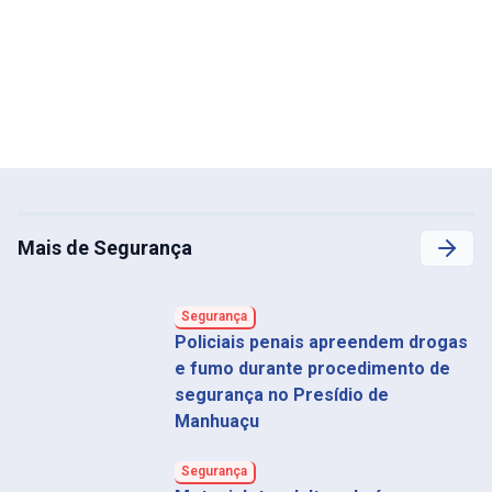
Mais de Segurança
Segurança
Policiais penais apreendem drogas
e fumo durante procedimento de
segurança no Presídio de
Manhuaçu
Segurança