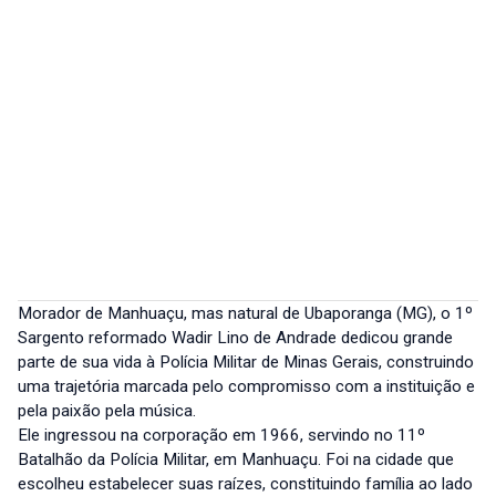
Morador de Manhuaçu, mas natural de Ubaporanga (MG), o 1º
Sargento reformado Wadir Lino de Andrade dedicou grande
parte de sua vida à Polícia Militar de Minas Gerais, construindo
uma trajetória marcada pelo compromisso com a instituição e
pela paixão pela música.
Ele ingressou na corporação em 1966, servindo no 11º
Batalhão da Polícia Militar, em Manhuaçu. Foi na cidade que
escolheu estabelecer suas raízes, constituindo família ao lado