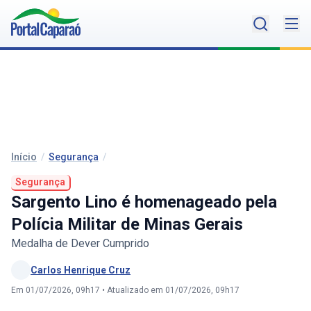
Início
/
Segurança
/
Segurança
Sargento Lino é homenageado pela
Polícia Militar de Minas Gerais
Medalha de Dever Cumprido
Carlos Henrique Cruz
Em 01/07/2026, 09h17
•
Atualizado em 01/07/2026, 09h17