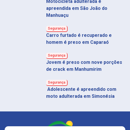
Motocicleta adulterada é
apreendida em São João do
Manhuaçu
Segurança
Carro furtado é recuperado e
homem é preso em Caparaó
Segurança
Jovem é preso com nove porções
de crack em Manhumirim
Segurança
Adolescente é apreendido com
moto adulterada em Simonésia