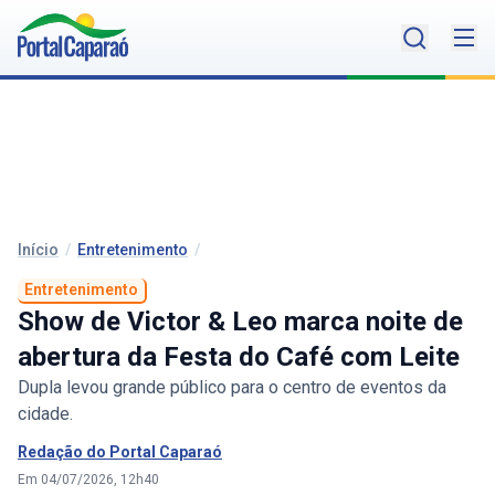
Início
/
Entretenimento
/
Entretenimento
Show de Victor & Leo marca noite de
abertura da Festa do Café com Leite
Dupla levou grande público para o centro de eventos da
cidade.
Redação do Portal Caparaó
Em 04/07/2026, 12h40