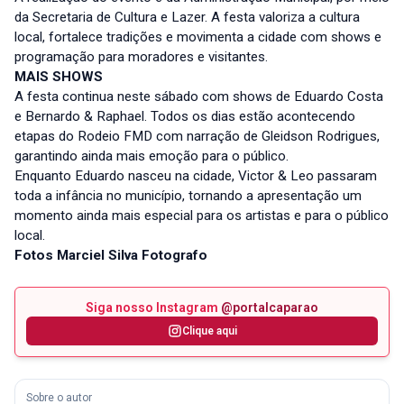
da Secretaria de Cultura e Lazer. A festa valoriza a cultura
local, fortalece tradições e movimenta a cidade com shows e
programação para moradores e visitantes.
MAIS SHOWS
A festa continua neste sábado com shows de Eduardo Costa
e Bernardo & Raphael. Todos os dias estão acontecendo
etapas do Rodeio FMD com narração de Gleidson Rodrigues,
garantindo ainda mais emoção para o público.
Enquanto Eduardo nasceu na cidade, Victor & Leo passaram
toda a infância no município, tornando a apresentação um
momento ainda mais especial para os artistas e para o público
local.
Fotos Marciel Silva Fotografo
Siga nosso Instagram
@portalcaparao
Clique aqui
Sobre o autor