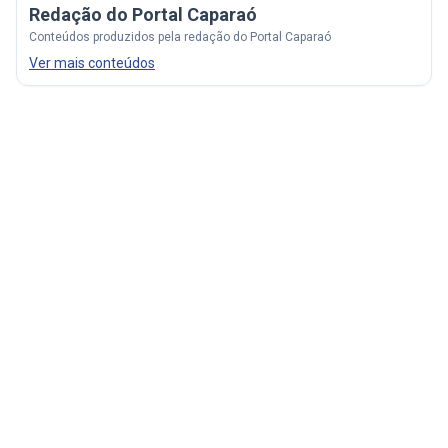
Redação do Portal Caparaó
Conteúdos produzidos pela redação do Portal Caparaó
Ver mais conteúdos