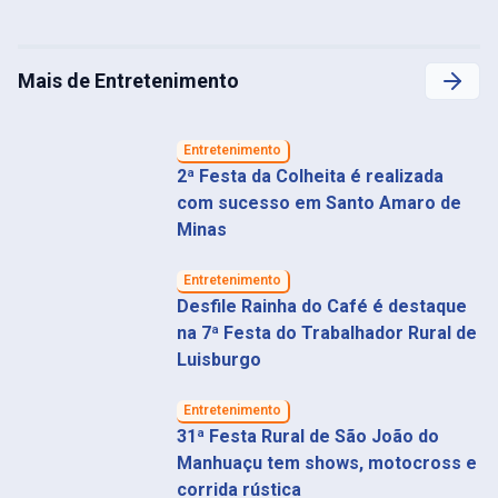
Mais de Entretenimento
Entretenimento
2ª Festa da Colheita é realizada
com sucesso em Santo Amaro de
Minas
Entretenimento
Desfile Rainha do Café é destaque
na 7ª Festa do Trabalhador Rural de
Luisburgo
Entretenimento
31ª Festa Rural de São João do
Manhuaçu tem shows, motocross e
corrida rústica