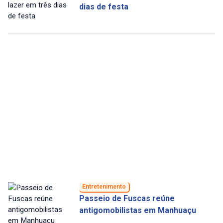
dias de festa
Entretenimento
Passeio de Fuscas reúne
antigomobilistas em Manhuaçu