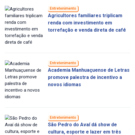
Entretenimento
Agricultores familiares triplicam
renda com investimento em
torrefação e venda direta de café
Entretenimento
Academia Manhuaçuense de Letras
promove palestra de incentivo a
novos idiomas
Entretenimento
São Pedro do Avaí dá show de
cultura, esporte e lazer em três