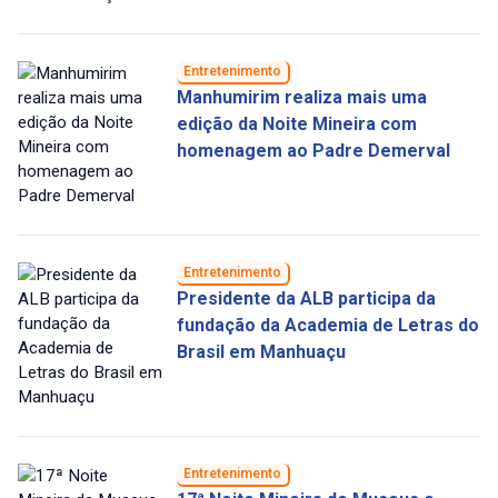
Entretenimento
Manhumirim realiza mais uma
edição da Noite Mineira com
homenagem ao Padre Demerval
Entretenimento
Presidente da ALB participa da
fundação da Academia de Letras do
Brasil em Manhuaçu
Entretenimento