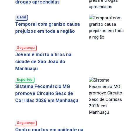
drogas apreendidas
Geral
Temporal com granizo causa
prejuízos em toda a região
Segurança
Jovem é morto a tiros na
cidade de São João do
Manhuaçu
Esportes
Sistema Fecomércio MG
promove Circuito Sesc de
Corridas 2026 em Manhuaçu
Segurança
Quatro mortos em acidente na