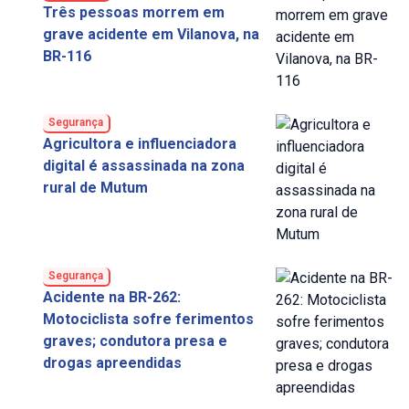
Três pessoas morrem em
grave acidente em Vilanova, na
BR-116
Segurança
Agricultora e influenciadora
digital é assassinada na zona
rural de Mutum
Segurança
Acidente na BR-262:
Motociclista sofre ferimentos
graves; condutora presa e
drogas apreendidas