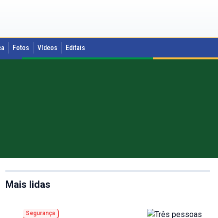
ca
Fotos
Vídeos
Editais
Mais lidas
Segurança