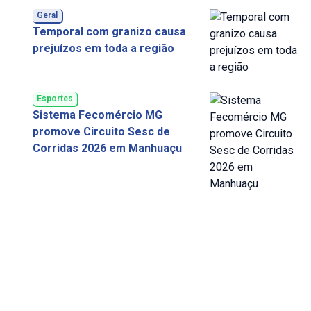
Geral
Temporal com granizo causa
prejuízos em toda a região
Esportes
Sistema Fecomércio MG
promove Circuito Sesc de
Corridas 2026 em Manhuaçu