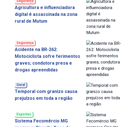
Segurança
Agricultora e influenciadora
digital é assassinada na zona
rural de Mutum
Segurança
Acidente na BR-262:
Motociclista sofre ferimentos
graves; condutora presa e
drogas apreendidas
Geral
Temporal com granizo causa
prejuízos em toda a região
Esportes
Sistema Fecomércio MG