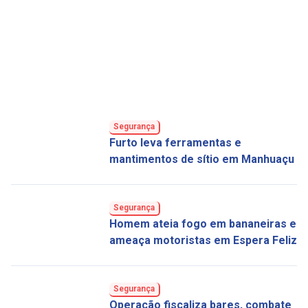
Segurança
Furto leva ferramentas e
mantimentos de sítio em Manhuaçu
Segurança
Homem ateia fogo em bananeiras e
ameaça motoristas em Espera Feliz
Segurança
Operação fiscaliza bares, combate