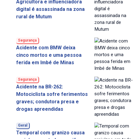
Agricultora e influenciadora
digital é assassinada na zona
rural de Mutum
Segurança
Acidente com BMW deixa
cinco mortos e uma pessoa
ferida em Imbé de Minas
Segurança
Acidente na BR-262:
Motociclista sofre ferimentos
graves; condutora presa e
drogas apreendidas
Geral
Temporal com granizo causa