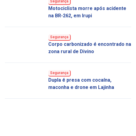
Segurança
Motociclista morre após acidente
na BR-262, em Irupi
Segurança
Corpo carbonizado é encontrado na
zona rural de Divino
Segurança
Dupla é presa com cocaína,
maconha e drone em Lajinha