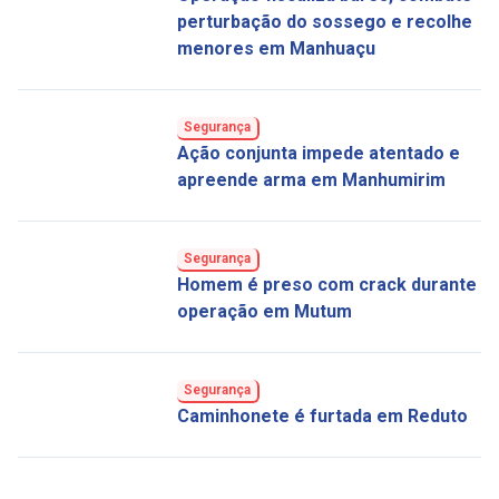
perturbação do sossego e recolhe
menores em Manhuaçu
Segurança
Ação conjunta impede atentado e
apreende arma em Manhumirim
Segurança
Homem é preso com crack durante
operação em Mutum
Segurança
Caminhonete é furtada em Reduto