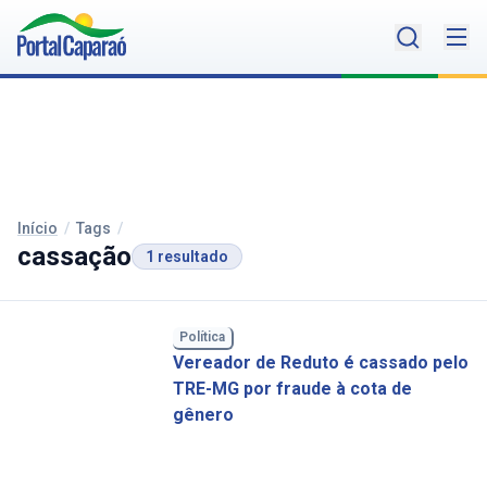
Início
/
Tags
/
cassação
1 resultado
Política
Vereador de Reduto é cassado pelo
TRE-MG por fraude à cota de
gênero