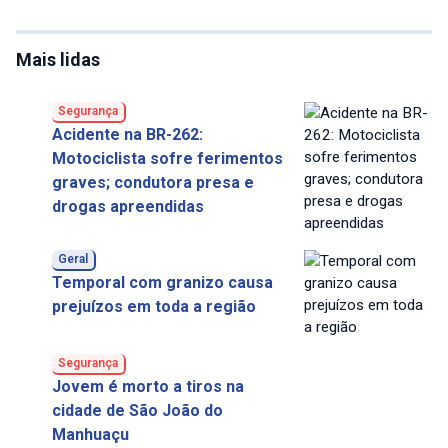
Mais lidas
Segurança
Acidente na BR-262:
Motociclista sofre ferimentos
graves; condutora presa e
drogas apreendidas
Geral
Temporal com granizo causa
prejuízos em toda a região
Segurança
Jovem é morto a tiros na
cidade de São João do
Manhuaçu