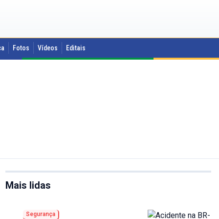
ca
Fotos
Vídeos
Editais
Mais lidas
Segurança