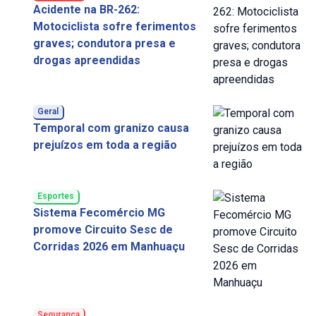
Acidente na BR-262:
Motociclista sofre ferimentos
graves; condutora presa e
drogas apreendidas
Geral
Temporal com granizo causa
prejuízos em toda a região
Esportes
Sistema Fecomércio MG
promove Circuito Sesc de
Corridas 2026 em Manhuaçu
Segurança