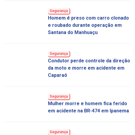
Segurança
Homem é preso com carro clonado
e roubado durante operação em
Santana do Manhuaçu
Segurança
Condutor perde controle da direção
da moto e morre em acidente em
Caparaó
Segurança
Mulher morre e homem fica ferido
em acidente na BR-474 em Ipanema
Segurança