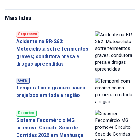
Mais lidas
Segurança
Acidente na BR-262:
Motociclista sofre ferimentos
graves; condutora presa e
drogas apreendidas
Geral
Temporal com granizo causa
prejuízos em toda a região
Esportes
Sistema Fecomércio MG
promove Circuito Sesc de
Corridas 2026 em Manhuaçu