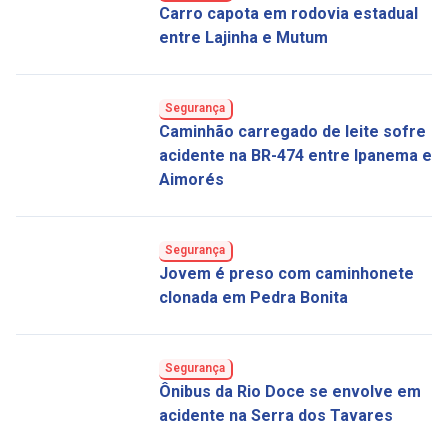
Carro capota em rodovia estadual
entre Lajinha e Mutum
Segurança
Caminhão carregado de leite sofre
acidente na BR-474 entre Ipanema e
Aimorés
Segurança
Jovem é preso com caminhonete
clonada em Pedra Bonita
Segurança
Ônibus da Rio Doce se envolve em
acidente na Serra dos Tavares