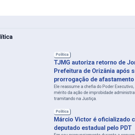
ítica
Política
TJMG autoriza retorno de Jon
Prefeitura de Orizânia após 
prorrogação de afastamento
Ele reassume a chefia do Poder Executivo
mérito da ação de improbidade administra
tramitando na Justiça.
Política
Márcio Victor é oficializado 
deputado estadual pelo PDT