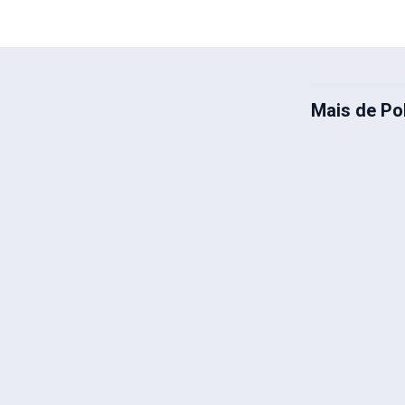
Mais de Pol