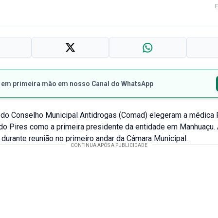
s em primeira mão em nosso Canal do WhatsApp
o Conselho Municipal Antidrogas (Comad) elegeram a médica 
do Pires como a primeira presidente da entidade em Manhuaçu. 
a durante reunião no primeiro andar da Câmara Municipal.