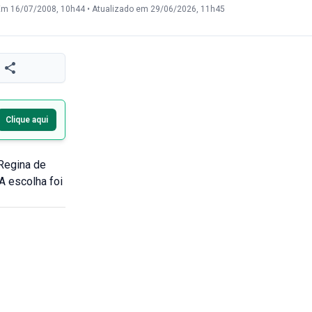
Em 16/07/2008, 10h44
•
Atualizado em 29/06/2026, 11h45
Clique aqui
Regina de
A escolha foi