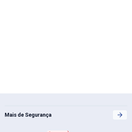
Mais de Segurança