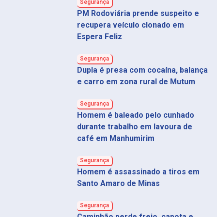
Segurança
PM Rodoviária prende suspeito e
recupera veículo clonado em
Espera Feliz
Segurança
Dupla é presa com cocaína, balança
e carro em zona rural de Mutum
Segurança
Homem é baleado pelo cunhado
durante trabalho em lavoura de
café em Manhumirim
Segurança
Homem é assassinado a tiros em
Santo Amaro de Minas
Segurança
Caminhão perde freio, capota e