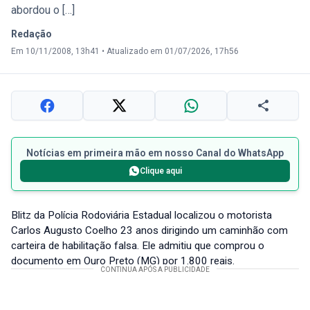
abordou o […]
Redação
Em 10/11/2008, 13h41
•
Atualizado em 01/07/2026, 17h56
Notícias em primeira mão em nosso Canal do WhatsApp
Clique aqui
Blitz da Polícia Rodoviária Estadual localizou o motorista
Carlos Augusto Coelho 23 anos dirigindo um caminhão com
carteira de habilitação falsa. Ele admitiu que comprou o
documento em Ouro Preto (MG) por 1.800 reais.