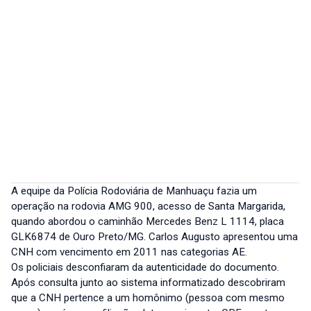
A equipe da Polícia Rodoviária de Manhuaçu fazia um
operação na rodovia AMG 900, acesso de Santa Margarida,
quando abordou o caminhão Mercedes Benz L 1114, placa
GLK6874 de Ouro Preto/MG. Carlos Augusto apresentou uma
CNH com vencimento em 2011 nas categorias AE.
Os policiais desconfiaram da autenticidade do documento.
Após consulta junto ao sistema informatizado descobriram
que a CNH pertence a um homônimo (pessoa com mesmo