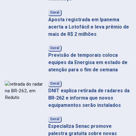
Geral
Aposta registrada em Ipanema
acerta a Lotofácil e leva prêmio de
mais de R$ 2 milhões
Geral
Previsão de temporais coloca
equipes da Energisa em estado de
atenção para o fim de semana
Geral
DNIT explica retirada de radares da
BR-262 e informa que novos
equipamentos serão instalados
Geral
Especializa Senac promove
palestra gratuita sobre novas