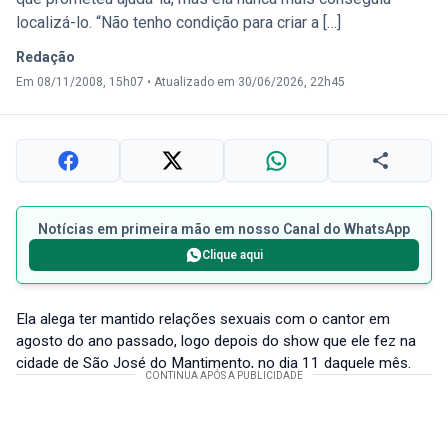
localizá-lo. “Não tenho condição para criar a […]
Redação
Em 08/11/2008, 15h07
•
Atualizado em 30/06/2026, 22h45
Notícias em primeira mão em nosso Canal do WhatsApp
Clique aqui
Ela alega ter mantido relações sexuais com o cantor em
agosto do ano passado, logo depois do show que ele fez na
cidade de São José do Mantimento, no dia 11 daquele mês.