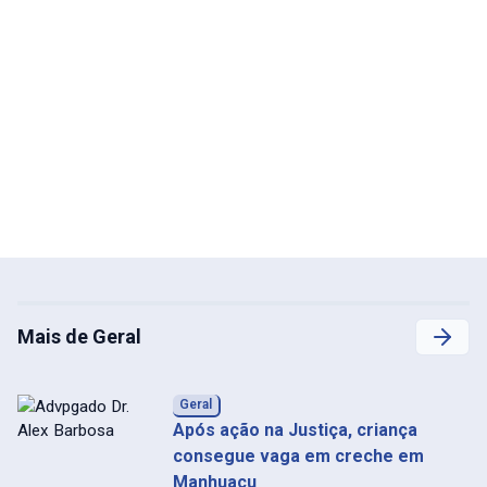
Mais de Geral
Geral
Após ação na Justiça, criança
consegue vaga em creche em
Manhuaçu