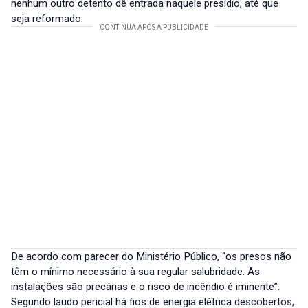
nenhum outro detento dê entrada naquele presídio, até que
seja reformado.
De acordo com parecer do Ministério Público, “os presos não
têm o mínimo necessário à sua regular salubridade. As
instalações são precárias e o risco de incêndio é iminente”.
Segundo laudo pericial há fios de energia elétrica descobertos,