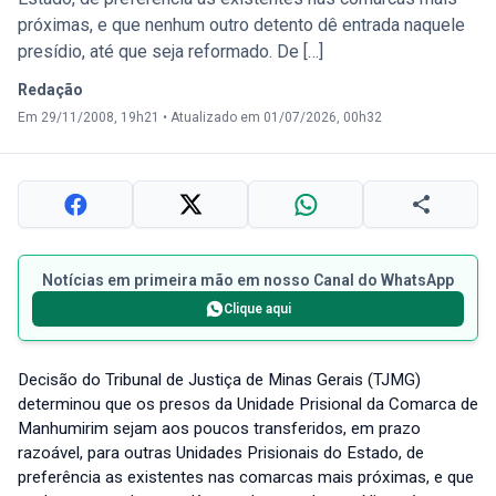
próximas, e que nenhum outro detento dê entrada naquele
presídio, até que seja reformado. De […]
Redação
Em 29/11/2008, 19h21
•
Atualizado em 01/07/2026, 00h32
Notícias em primeira mão em nosso Canal do WhatsApp
Clique aqui
Decisão do Tribunal de Justiça de Minas Gerais (TJMG)
determinou que os presos da Unidade Prisional da Comarca de
Manhumirim sejam aos poucos transferidos, em prazo
razoável, para outras Unidades Prisionais do Estado, de
preferência as existentes nas comarcas mais próximas, e que