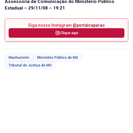
Assessoria de Comunicação do Ministério Público
Estadual – 29/11/08 – 19:21
Siga nosso Instagram
@portalcaparao
Clique aqui
Manhumirim
Ministério Público de MG
Tribunal de Justiça de MG