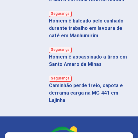
Segurança
Homem é baleado pelo cunhado
durante trabalho em lavoura de
café em Manhumirim
Segurança
Homem é assassinado a tiros em
Santo Amaro de Minas
Segurança
Caminhão perde freio, capota e
derrama carga na MG-441 em
Lajinha