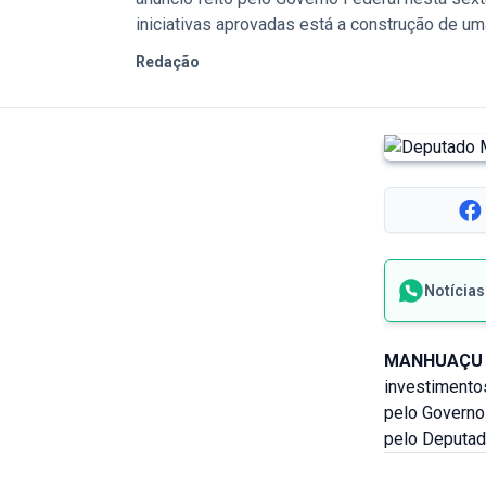
iniciativas aprovadas está a construção de um
Redação
Notícia
MANHUAÇU 
investimento
pelo Governo 
pelo Deputado