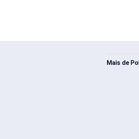
Mais de Pol