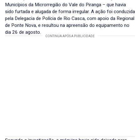
Municípios da Microrregião do Vale do Piranga – que havia
sido furtada e alugada de forma irregular. A ação foi conduzida
pela Delegacia de Polícia de Rio Casca, com apoio da Regional
de Ponte Nova, e resultou na apreensão do equipamento no
dia 26 de agosto.