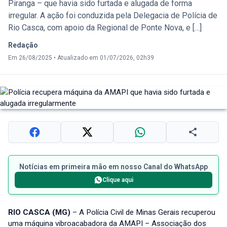
Piranga – que havia sido furtada e alugada de forma
irregular. A ação foi conduzida pela Delegacia de Polícia de
Rio Casca, com apoio da Regional de Ponte Nova, e […]
Redação
Em 26/08/2025
•
Atualizado em 01/07/2026, 02h39
Notícias em primeira mão em nosso Canal do WhatsApp
Clique aqui
RIO CASCA (MG)
– A Polícia Civil de Minas Gerais recuperou
uma máquina vibroacabadora da AMAPI – Associação dos