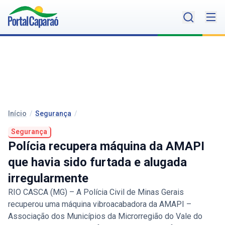
Início
/
Segurança
/
Segurança
Polícia recupera máquina da AMAPI
que havia sido furtada e alugada
irregularmente
RIO CASCA (MG) – A Polícia Civil de Minas Gerais
recuperou uma máquina vibroacabadora da AMAPI –
Associação dos Municípios da Microrregião do Vale do