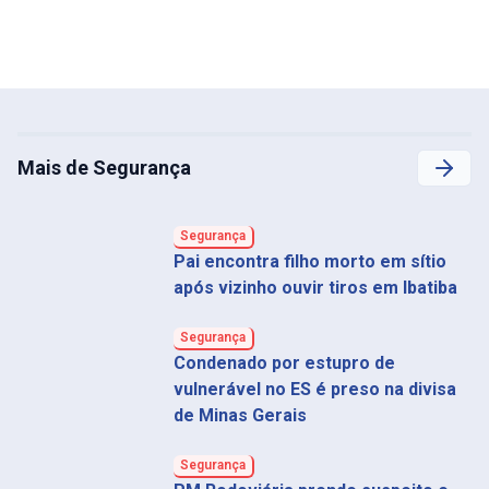
Mais de Segurança
Segurança
Pai encontra filho morto em sítio
após vizinho ouvir tiros em Ibatiba
Segurança
Condenado por estupro de
vulnerável no ES é preso na divisa
de Minas Gerais
Segurança