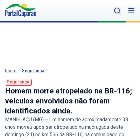
Início
/
Segurança
/
Segurança
Homem morre atropelado na BR-116;
veículos envolvidos não foram
identificados ainda.
MANHUAÇU (MG) – Um homem de aproximadamente 38
anos morreu após ser atropelado na madrugada deste
domingo (21) no km 566 da BR-116, na comunidade do