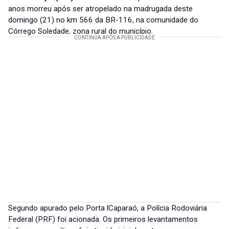
anos morreu após ser atropelado na madrugada deste
domingo (21) no km 566 da BR-116, na comunidade do
Córrego Soledade, zona rural do município.
Segundo apurado pelo Porta lCaparaó, a Polícia Rodoviária
Federal (PRF) foi acionada. Os primeiros levantamentos