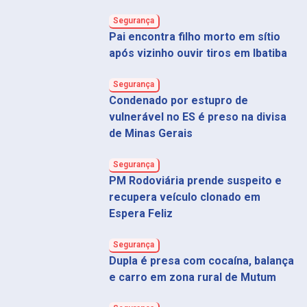
Segurança
Pai encontra filho morto em sítio
após vizinho ouvir tiros em Ibatiba
Segurança
Condenado por estupro de
vulnerável no ES é preso na divisa
de Minas Gerais
Segurança
PM Rodoviária prende suspeito e
recupera veículo clonado em
Espera Feliz
Segurança
Dupla é presa com cocaína, balança
e carro em zona rural de Mutum