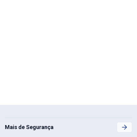
Mais de Segurança