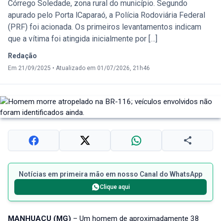
Córrego Soledade, zona rural do município. Segundo
apurado pelo Porta lCaparaó, a Polícia Rodoviária Federal
(PRF) foi acionada. Os primeiros levantamentos indicam
que a vítima foi atingida inicialmente por […]
Redação
Em 21/09/2025
•
Atualizado em 01/07/2026, 21h46
Notícias em primeira mão em nosso Canal do WhatsApp
Clique aqui
MANHUAÇU (MG)
– Um homem de aproximadamente 38