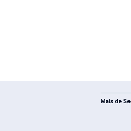
Mais de Se