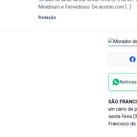
Miradouro e Fervedouro. De acordo com […]
Redação
Notícia
SÃO FRANCI
um carro de 
sexta-feira (
Francisco do 