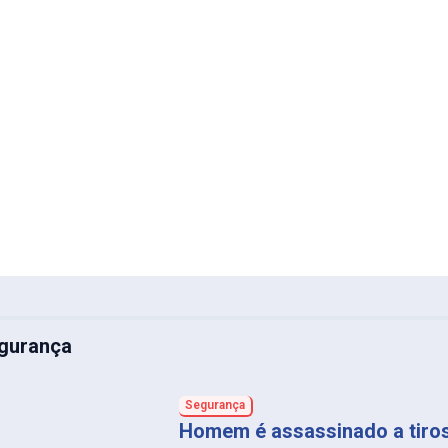
gurança
Segurança
Homem é assassinado a tiro