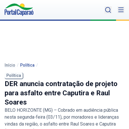
Início
/
Política
/
Política
DER anuncia contratação de projeto
para asfalto entre Caputira e Raul
Soares
BELO HORIZONTE (MG) – Cobrado em audiência pública
nesta segunda-feira (03/11), por moradores e lideranças
vindas da região, o asfalto entre Raul Soares e Caputira