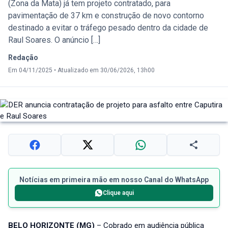
(Zona da Mata) já tem projeto contratado, para
pavimentação de 37 km e construção de novo contorno
destinado a evitar o tráfego pesado dentro da cidade de
Raul Soares. O anúncio […]
Redação
Em 04/11/2025
•
Atualizado em 30/06/2026, 13h00
Notícias em primeira mão em nosso Canal do WhatsApp
Clique aqui
BELO HORIZONTE (MG)
– Cobrado em audiência pública