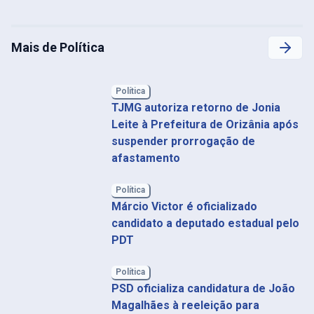
Mais de Política
Política
TJMG autoriza retorno de Jonia
Leite à Prefeitura de Orizânia após
suspender prorrogação de
afastamento
Política
Márcio Victor é oficializado
candidato a deputado estadual pelo
PDT
Política
PSD oficializa candidatura de João
Magalhães à reeleição para