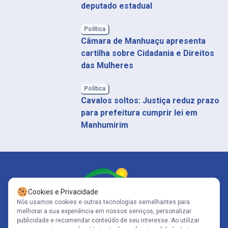
deputado estadual
Política
Câmara de Manhuaçu apresenta
cartilha sobre Cidadania e Direitos
das Mulheres
Política
Cavalos soltos: Justiça reduz prazo
para prefeitura cumprir lei em
Manhumirim
Cookies e Privacidade
Nós usamos cookies e outras tecnologias semelhantes para
melhorar a sua experiência em nossos serviços, personalizar
Siga-nos
publicidade e recomendar conteúdo de seu interesse. Ao utilizar