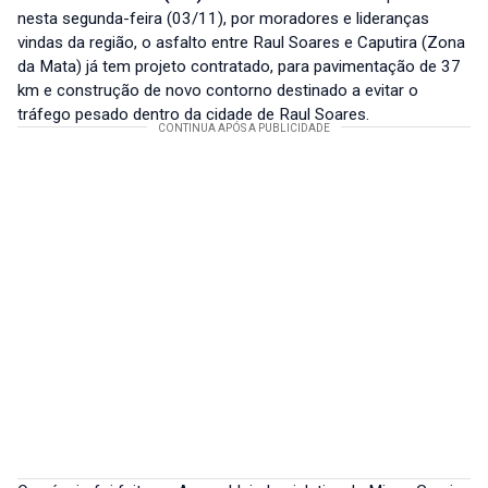
nesta segunda-feira (03/11), por moradores e lideranças
vindas da região, o asfalto entre Raul Soares e Caputira (Zona
da Mata) já tem projeto contratado, para pavimentação de 37
km e construção de novo contorno destinado a evitar o
tráfego pesado dentro da cidade de Raul Soares.