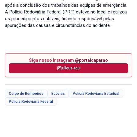
após a conclusão dos trabalhos das equipes de emergência.
A Polícia Rodoviária Federal (PRF) esteve no local e realizou
os procedimentos cabíveis, ficando responsável pelas
apurações das causas e circunstâncias do acidente.
Siga nosso Instagram
@portalcaparao
Clique aqui
Corpo de Bombeiros
Ecovias
Polícia Rodoviária Estadual
Polícia Rodoviária Federal