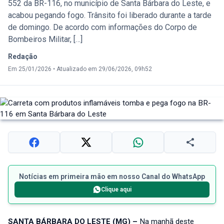
552 da BR-116, no município de Santa Bárbara do Leste, e
acabou pegando fogo. Trânsito foi liberado durante a tarde
de domingo. De acordo com informações do Corpo de
Bombeiros Militar, […]
Redação
Em 25/01/2026
•
Atualizado em 29/06/2026, 09h52
Notícias em primeira mão em nosso Canal do WhatsApp
Clique aqui
SANTA BÁRBARA DO LESTE (MG) –
Na manhã deste