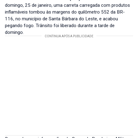
domingo, 25 de janeiro, uma carreta carregada com produtos
inflamáveis tombou às margens do quilômetro 552 da BR-
116, no município de Santa Bárbara do Leste, e acabou
pegando fogo. Trânsito foi liberado durante a tarde de
domingo.