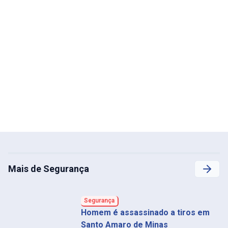
Mais de Segurança
Segurança
Homem é assassinado a tiros em
Santo Amaro de Minas