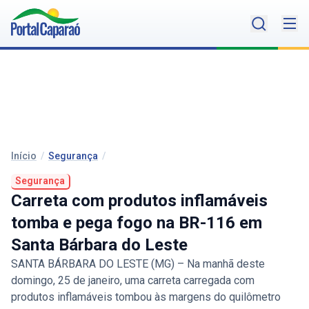
Início
/
Segurança
/
Segurança
Carreta com produtos inflamáveis
tomba e pega fogo na BR-116 em
Santa Bárbara do Leste
SANTA BÁRBARA DO LESTE (MG) – Na manhã deste
domingo, 25 de janeiro, uma carreta carregada com
produtos inflamáveis tombou às margens do quilômetro