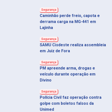
Segurança
Caminhão perde freio, capota e
derrama carga na MG-441 em
Lajinha
Segurança
SAMU Cisdeste realiza assembleia
em Juiz de Fora
Segurança
PM apreende arma, drogas e
veículo durante operação em
Divino
Segurança
Polícia Civil faz operação contra
golpe com boletos falsos da
Unimed