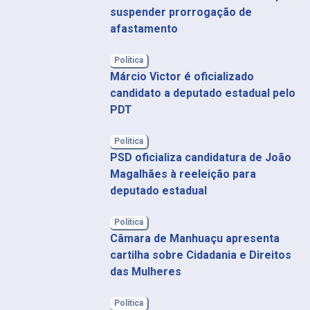
suspender prorrogação de
afastamento
Política
Márcio Victor é oficializado
candidato a deputado estadual pelo
PDT
Política
PSD oficializa candidatura de João
Magalhães à reeleição para
deputado estadual
Política
Câmara de Manhuaçu apresenta
cartilha sobre Cidadania e Direitos
das Mulheres
Política