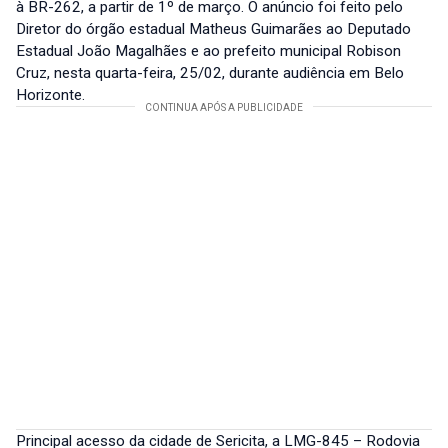
à BR-262, a partir de 1º de março. O anúncio foi feito pelo
Diretor do órgão estadual Matheus Guimarães ao Deputado
Estadual João Magalhães e ao prefeito municipal Robison
Cruz, nesta quarta-feira, 25/02, durante audiência em Belo
Horizonte.
Principal acesso da cidade de Sericita, a LMG-845 – Rodovia