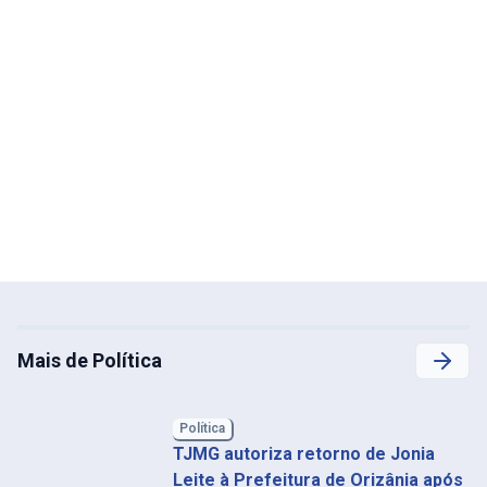
Mais de Política
Política
TJMG autoriza retorno de Jonia
Leite à Prefeitura de Orizânia após