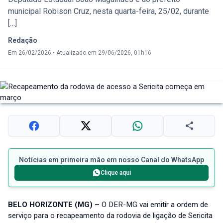
municipal Robison Cruz, nesta quarta-feira, 25/02, durante
[…]
Redação
Em 26/02/2026
•
Atualizado em 29/06/2026, 01h16
Notícias em primeira mão em nosso Canal do WhatsApp
Clique aqui
BELO HORIZONTE (MG) –
O DER-MG vai emitir a ordem de
serviço para o recapeamento da rodovia de ligação de Sericita