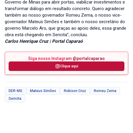
Governo de Minas para abrir portas, viabilizar investimentos e
transformar diálogo em resultado concreto. Quero agradecer
também ao nosso governador Romeu Zema, o nosso vice-
governador Mateus Simões e também o nosso secretário do
governo Marcelo Aro, que graças ao apoio deles, essa grande
obra está chegando em Sericita”, concluiu.
Carlos Henrique Cruz | Portal Caparaó
Siga nosso Instagram
@portalcaparao
Clique aqui
DER-MG
Mateus Simões
Robison Cruz
Romeu Zema
Sericita