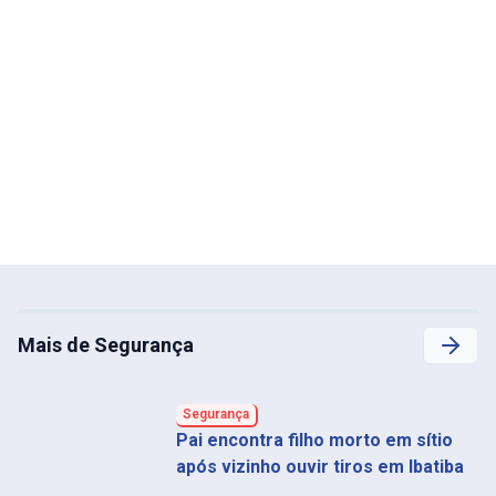
Mais de Segurança
Segurança
Pai encontra filho morto em sítio
após vizinho ouvir tiros em Ibatiba