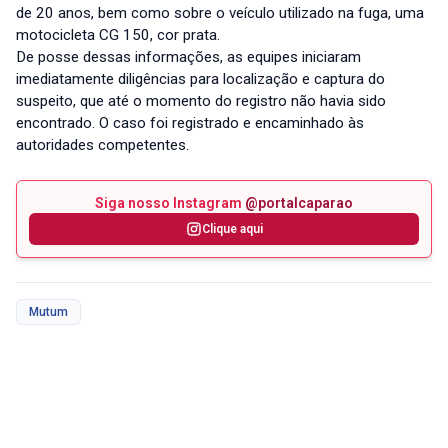
de 20 anos, bem como sobre o veículo utilizado na fuga, uma
motocicleta CG 150, cor prata.
De posse dessas informações, as equipes iniciaram
imediatamente diligências para localização e captura do
suspeito, que até o momento do registro não havia sido
encontrado. O caso foi registrado e encaminhado às
autoridades competentes.
Siga nosso Instagram
@portalcaparao
Clique aqui
Mutum