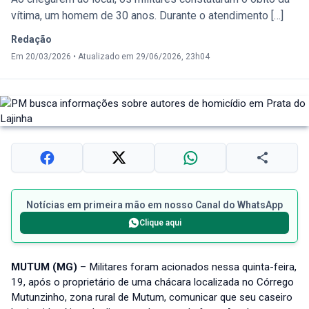
vítima, um homem de 30 anos. Durante o atendimento […]
Redação
Em 20/03/2026
•
Atualizado em 29/06/2026, 23h04
Notícias em primeira mão em nosso Canal do WhatsApp
Clique aqui
MUTUM (MG)
– Militares foram acionados nessa quinta-feira,
19, após o proprietário de uma chácara localizada no Córrego
Mutunzinho, zona rural de Mutum, comunicar que seu caseiro