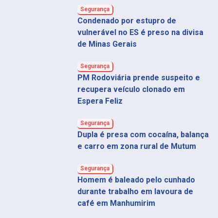
Segurança
Condenado por estupro de
vulnerável no ES é preso na divisa
de Minas Gerais
Segurança
PM Rodoviária prende suspeito e
recupera veículo clonado em
Espera Feliz
Segurança
Dupla é presa com cocaína, balança
e carro em zona rural de Mutum
Segurança
Homem é baleado pelo cunhado
durante trabalho em lavoura de
café em Manhumirim