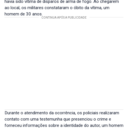
havia sido vítima de disparos de arma de fogo. Ao chegarem
ao local, os militares constataram o óbito da vítima, um
homem de 30 anos.
Durante o atendimento da ocorrência, os policiais realizaram
contato com uma testemunha que presenciou o crime e
forneceu informações sobre a identidade do autor, um homem