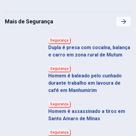
Mais de Segurança
Segurança
Dupla é presa com cocaína, balança
e carro em zona rural de Mutum
Segurança
Homem é baleado pelo cunhado
durante trabalho em lavoura de
café em Manhumirim
Segurança
Homem é assassinado a tiros em
Santo Amaro de Minas
Segurança