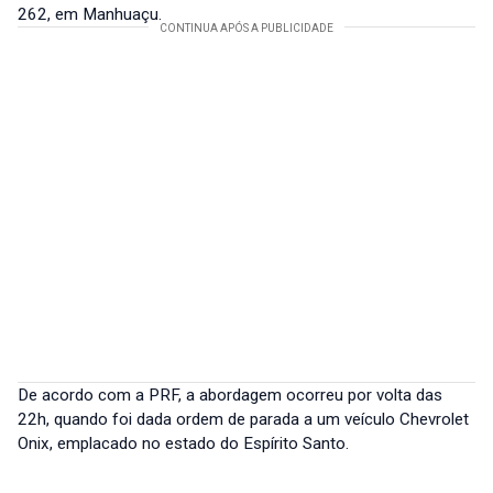
262, em Manhuaçu.
De acordo com a PRF, a abordagem ocorreu por volta das
22h, quando foi dada ordem de parada a um veículo Chevrolet
Onix, emplacado no estado do Espírito Santo.