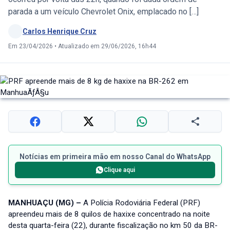
parada a um veículo Chevrolet Onix, emplacado no […]
Carlos Henrique Cruz
Em 23/04/2026
•
Atualizado em 29/06/2026, 16h44
Notícias em primeira mão em nosso Canal do WhatsApp
Clique aqui
MANHUAÇU (MG) –
A Polícia Rodoviária Federal (PRF)
apreendeu mais de 8 quilos de haxixe concentrado na noite
desta quarta-feira (22), durante fiscalização no km 50 da BR-