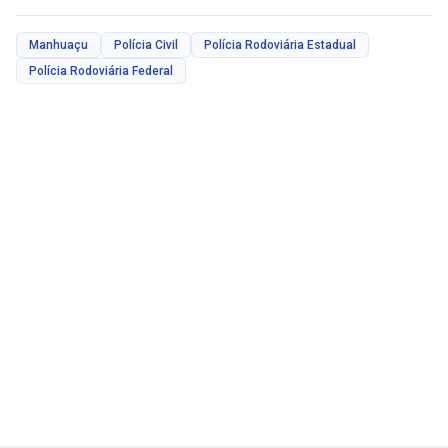
Manhuaçu
Polícia Civil
Polícia Rodoviária Estadual
Polícia Rodoviária Federal