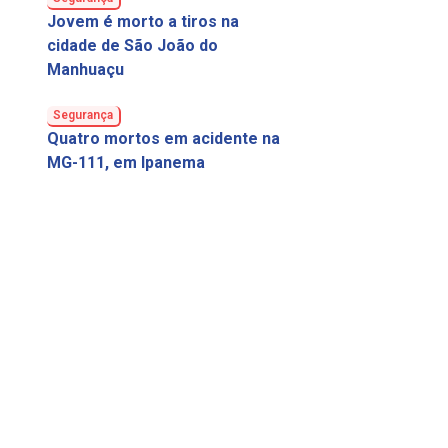
Jovem é morto a tiros na
cidade de São João do
Manhuaçu
Segurança
Quatro mortos em acidente na
MG-111, em Ipanema