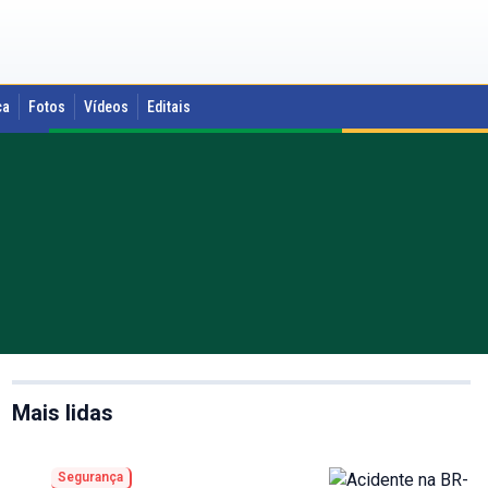
ca
Fotos
Vídeos
Editais
Mais lidas
Segurança