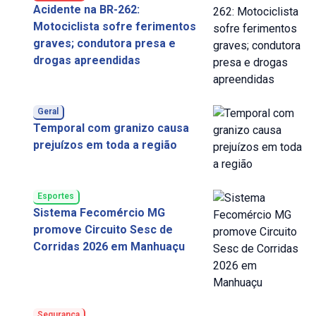
Acidente na BR-262:
Motociclista sofre ferimentos
graves; condutora presa e
drogas apreendidas
Geral
Temporal com granizo causa
prejuízos em toda a região
Esportes
Sistema Fecomércio MG
promove Circuito Sesc de
Corridas 2026 em Manhuaçu
Segurança