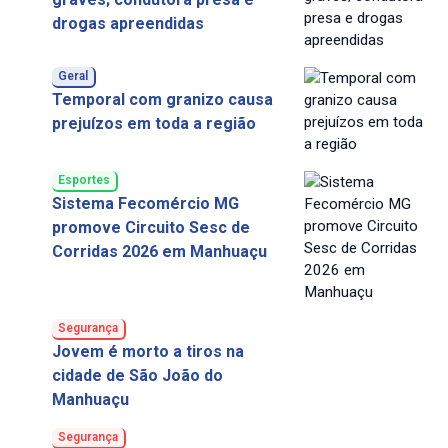
drogas apreendidas
Geral
Temporal com granizo causa
prejuízos em toda a região
Esportes
Sistema Fecomércio MG
promove Circuito Sesc de
Corridas 2026 em Manhuaçu
Segurança
Jovem é morto a tiros na
cidade de São João do
Manhuaçu
Segurança