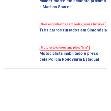
Mulher morre em acidente próximo
a Martins Soares
Dois encontrados sem rodas, som e baterias
Três carros furtados em Simonésia
Moto estava com uma placa "fria"
Motociclista inabilitado é preso
pela Polícia Rodoviária Estadual