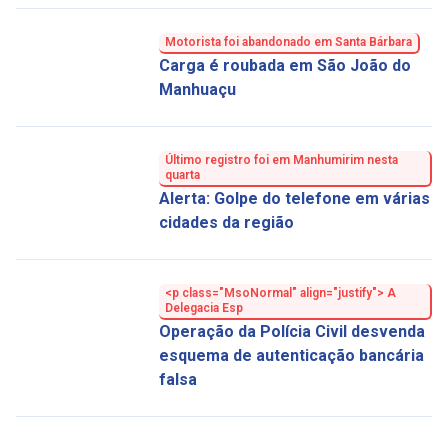
Motorista foi abandonado em Santa Bárbara
Carga é roubada em São João do
Manhuaçu
Último registro foi em Manhumirim nesta
quarta
Alerta: Golpe do telefone em várias
cidades da região
<p class="MsoNormal" align="justify"> A
Delegacia Esp
Operação da Polícia Civil desvenda
esquema de autenticação bancária
falsa