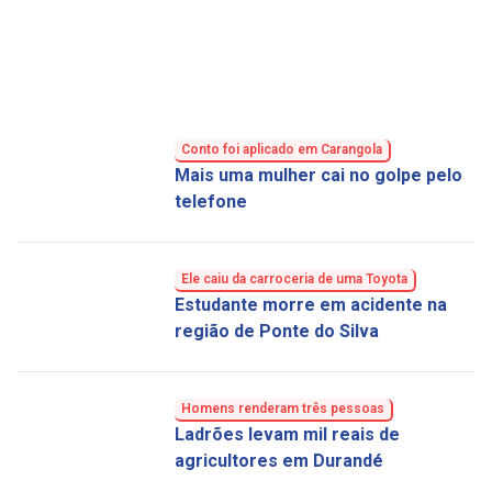
Conto foi aplicado em Carangola
Mais uma mulher cai no golpe pelo
telefone
Ele caiu da carroceria de uma Toyota
Estudante morre em acidente na
região de Ponte do Silva
Homens renderam três pessoas
Ladrões levam mil reais de
agricultores em Durandé