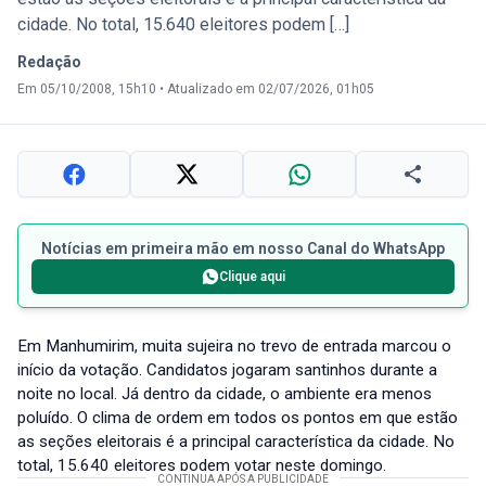
cidade. No total, 15.640 eleitores podem […]
Redação
Em 05/10/2008, 15h10
•
Atualizado em 02/07/2026, 01h05
Notícias em primeira mão em nosso Canal do WhatsApp
Clique aqui
Em Manhumirim, muita sujeira no trevo de entrada marcou o
início da votação. Candidatos jogaram santinhos durante a
noite no local. Já dentro da cidade, o ambiente era menos
poluído. O clima de ordem em todos os pontos em que estão
as seções eleitorais é a principal característica da cidade. No
total, 15.640 eleitores podem votar neste domingo.