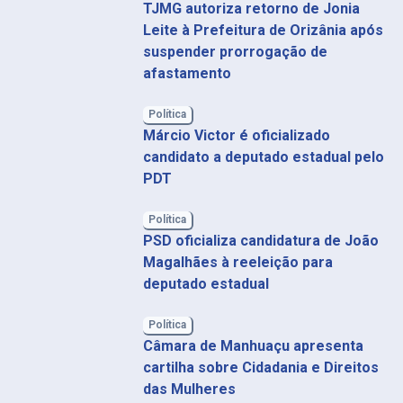
TJMG autoriza retorno de Jonia
Leite à Prefeitura de Orizânia após
suspender prorrogação de
afastamento
Política
Márcio Victor é oficializado
candidato a deputado estadual pelo
PDT
Política
PSD oficializa candidatura de João
Magalhães à reeleição para
deputado estadual
Política
Câmara de Manhuaçu apresenta
cartilha sobre Cidadania e Direitos
das Mulheres