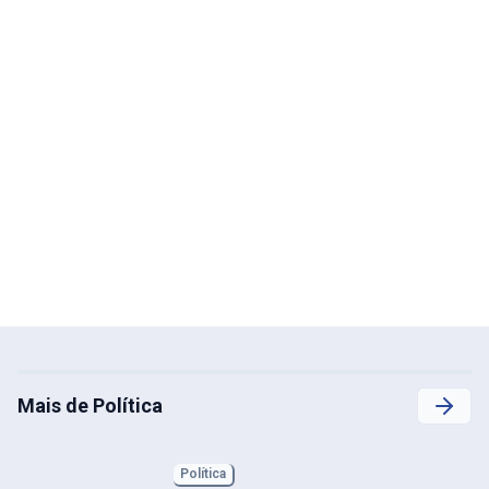
Mais de Política
Política