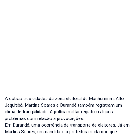
A outras três cidades da zona eleitoral de Manhumirim, Alto
Jequitibá, Martins Soares e Durandé também registram um
clima de tranqüilidade. A polícia militar registrou alguns
problemas com relação a provocações.
Em Durandé, uma ocorrência de transporte de eleitores. Já em
Martins Soares, um candidato à prefeitura reclamou que