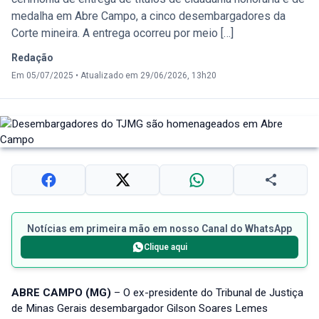
medalha em Abre Campo, a cinco desembargadores da
Corte mineira. A entrega ocorreu por meio […]
Redação
Em 05/07/2025
•
Atualizado em 29/06/2026, 13h20
Notícias em primeira mão em nosso Canal do WhatsApp
Clique aqui
ABRE CAMPO (MG)
– O ex-presidente do Tribunal de Justiça
de Minas Gerais desembargador Gilson Soares Lemes