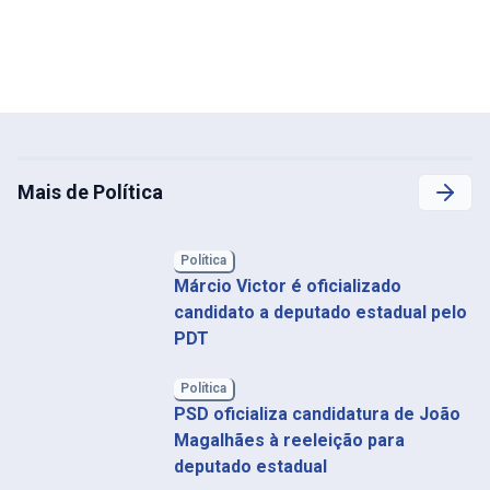
Mais de Política
Política
Márcio Victor é oficializado
candidato a deputado estadual pelo
PDT
Política
PSD oficializa candidatura de João
Magalhães à reeleição para
deputado estadual