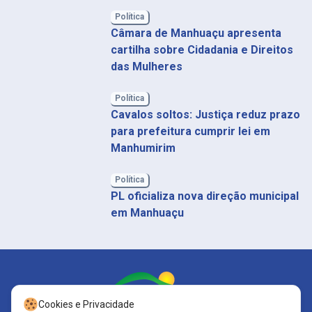
Política
Câmara de Manhuaçu apresenta
cartilha sobre Cidadania e Direitos
das Mulheres
Política
Cavalos soltos: Justiça reduz prazo
para prefeitura cumprir lei em
Manhumirim
Política
PL oficializa nova direção municipal
em Manhuaçu
Cookies e Privacidade