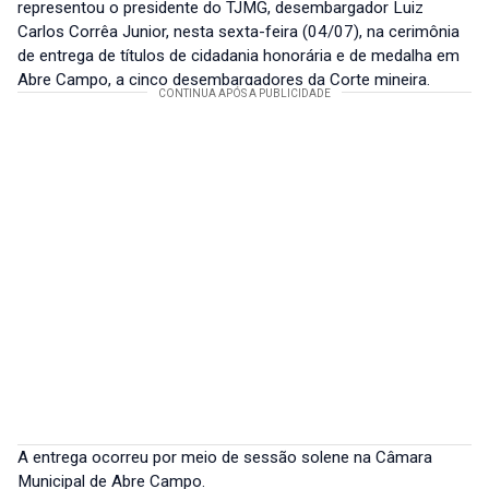
representou o presidente do TJMG, desembargador Luiz
Carlos Corrêa Junior, nesta sexta-feira (04/07), na cerimônia
de entrega de títulos de cidadania honorária e de medalha em
Abre Campo, a cinco desembargadores da Corte mineira.
A entrega ocorreu por meio de sessão solene na Câmara
Municipal de Abre Campo.