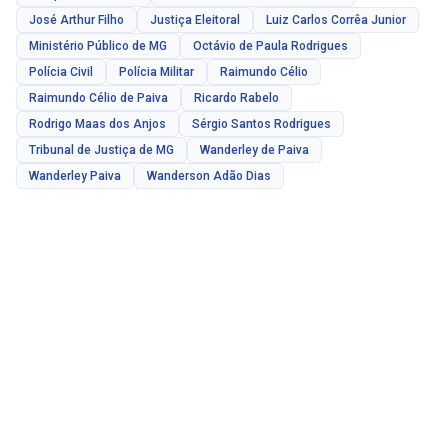
José Arthur Filho
Justiça Eleitoral
Luiz Carlos Corrêa Junior
Ministério Público de MG
Octávio de Paula Rodrigues
Polícia Civil
Polícia Militar
Raimundo Célio
Raimundo Célio de Paiva
Ricardo Rabelo
Rodrigo Maas dos Anjos
Sérgio Santos Rodrigues
Tribunal de Justiça de MG
Wanderley de Paiva
Wanderley Paiva
Wanderson Adão Dias